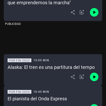
que emprendemos la marcha"
PUBLICIDAD
15:05 MIN
POR FIN 2023
Alaska: El tren es una partitura del tempo
10:45 MIN
POR FIN 2023
El pianista del Onda Express