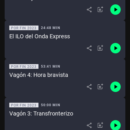
24:48 MIN
POR FIN 2023
El ILO del Onda Express
53:41 MIN
POR FIN 2023
Vagón 4: Hora bravista
50:00 MIN
POR FIN 2023
Vagón 3: Transfronterizo