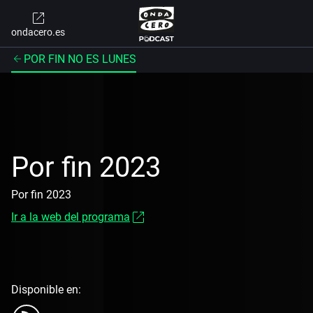
ondacero.es
POR FIN NO ES LUNES
Por fin 2023
Por fin 2023
Ir a la web del programa
Disponible en: