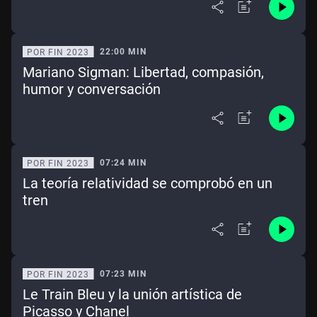
22:00 MIN
POR FIN 2023
Mariano Sigman: Libertad, compasión,
humor y conversación
07:24 MIN
POR FIN 2023
La teoría relatividad se comprobó en un
tren
07:23 MIN
POR FIN 2023
Le Train Bleu y la unión artística de
Picasso y Chanel