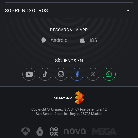
SOBRE NOSOTROS
DESCARGA LA APP
Android
iOS
SÍGUENOS EN
Copyright © Uniprex, S.A.U., C/ Fuerteventura 12
San Sebastián de los Reyes, 28703 Madrid