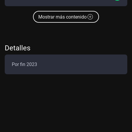
Mostrar más contenido
Detalles
Por fin 2023