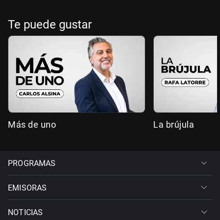
Te puede gustar
Más de uno
La brújula
PROGRAMAS
EMISORAS
NOTICIAS