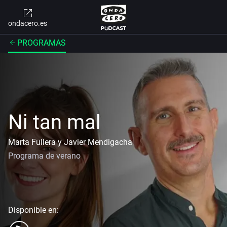
ondacero.es
PROGRAMAS
Ni tan mal
Marta Fullera y Javier Mendigacha
Programa de verano
Disponible en: