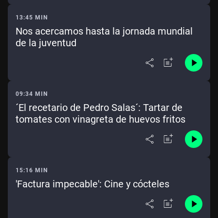
13:45 MIN
Nos acercamos hasta la jornada mundial
de la juventud
09:34 MIN
´El recetario de Pedro Salas´: Tartar de
tomates con vinagreta de huevos fritos
15:16 MIN
'Factura impecable': Cine y cócteles