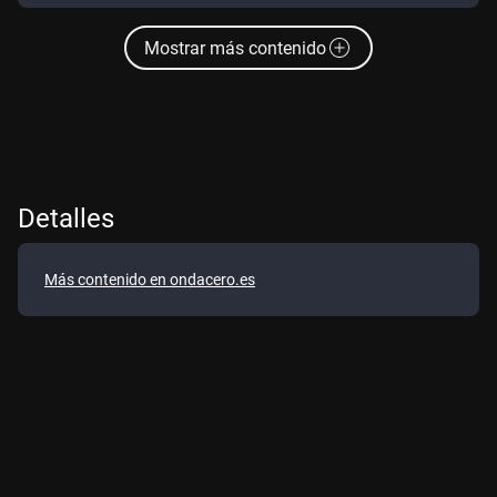
Mostrar más contenido
Detalles
Más contenido en ondacero.es