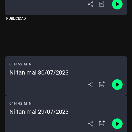
PUBLICIDAD
01H 52 MIN
Ni tan mal 30/07/2023
01H 42 MIN
Ni tan mal 29/07/2023