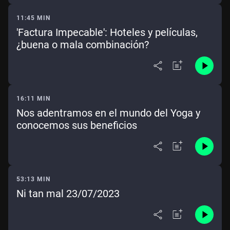
11:45 MIN
'Factura Impecable': Hoteles y películas,
¿buena o mala combinación?
16:11 MIN
Nos adentramos en el mundo del Yoga y
conocemos sus beneficios
53:13 MIN
Ni tan mal 23/07/2023