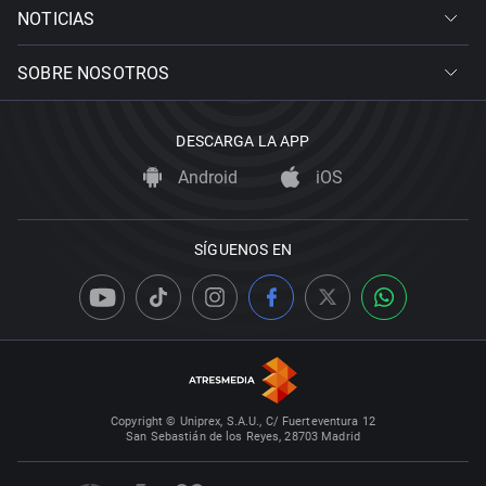
NOTICIAS
SOBRE NOSOTROS
DESCARGA LA APP
Android
iOS
SÍGUENOS EN
Copyright © Uniprex, S.A.U., C/ Fuerteventura 12
San Sebastián de los Reyes, 28703 Madrid