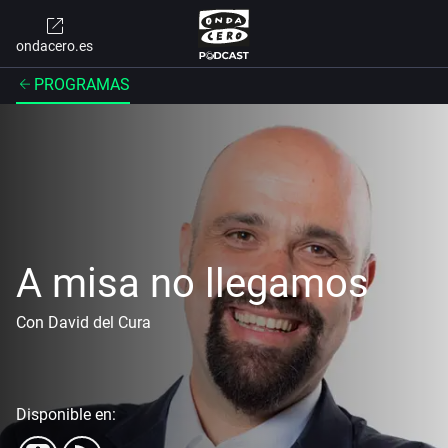
ondacero.es
PROGRAMAS
A misa no llegamos
Con David del Cura
Disponible en: