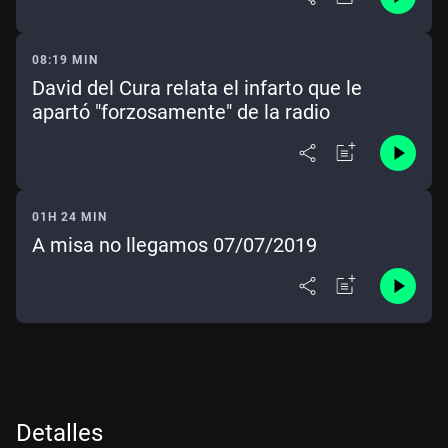
08:19 MIN
David del Cura relata el infarto que le
apartó "forzosamente" de la radio
01H 24 MIN
A misa no llegamos 07/07/2019
Detalles