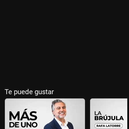
Te puede gustar