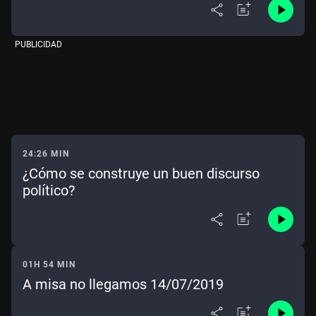
PUBLICIDAD
24:26 MIN
¿Cómo se construye un buen discurso
político?
01H 54 MIN
A misa no llegamos 14/07/2019