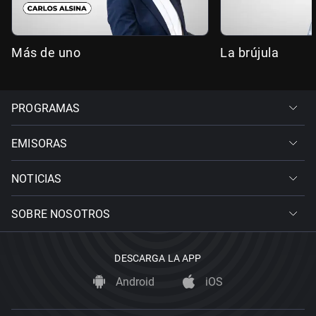
Más de uno
La brújula
PROGRAMAS
EMISORAS
NOTICIAS
SOBRE NOSOTROS
DESCARGA LA APP
Android
iOS