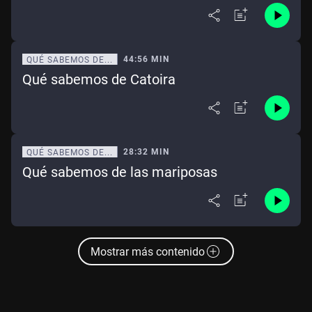
44:56 MIN
QUÉ SABEMOS DE...
Qué sabemos de Catoira
28:32 MIN
QUÉ SABEMOS DE...
Qué sabemos de las mariposas
Mostrar más contenido