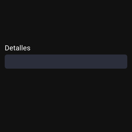
Detalles