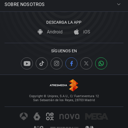
SOBRE NOSOTROS
DESCARGA LA APP
Android
iOS
SÍGUENOS EN
Copyright © Uniprex, S.A.U., C/ Fuerteventura 12
San Sebastián de los Reyes, 28703 Madrid