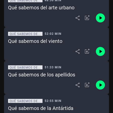
48:56 MIN
QUÉ SABEMOS DE...
Qué sabemos del arte urbano
52:02 MIN
QUÉ SABEMOS DE...
Qué sabemos del viento
51:33 MIN
QUÉ SABEMOS DE...
Qué sabemos de los apellidos
52:55 MIN
QUÉ SABEMOS DE...
Qué sabemos de la Antártida