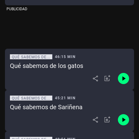
PUBLICIDAD
46:15 MIN
QUÉ SABEMOS DE...
Qué sabemos de los gatos
45:21 MIN
QUÉ SABEMOS DE...
Qué sabemos de Sariñena