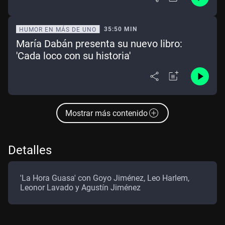
35:50 MIN
HUMOR EN MÁS DE UNO
María Dabán presenta su nuevo libro:
'Cada loco con su historia'
Mostrar más contenido
Detalles
'La Hora Guasa' con Goyo Jiménez, Leo Harlem,
Leonor Lavado y Agustín Jiménez