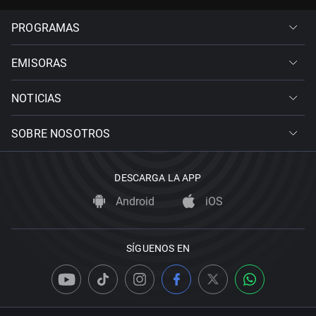
PROGRAMAS
EMISORAS
NOTICIAS
SOBRE NOSOTROS
DESCARGA LA APP
Android
iOS
SÍGUENOS EN