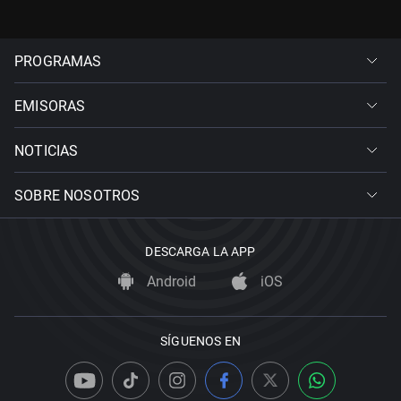
PROGRAMAS
EMISORAS
NOTICIAS
SOBRE NOSOTROS
DESCARGA LA APP
Android
iOS
SÍGUENOS EN