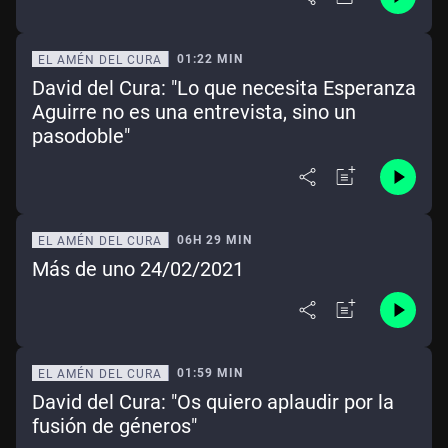
01:22 MIN
EL AMÉN DEL CURA
David del Cura: "Lo que necesita Esperanza
Aguirre no es una entrevista, sino un
pasodoble"
06H 29 MIN
EL AMÉN DEL CURA
Más de uno 24/02/2021
01:59 MIN
EL AMÉN DEL CURA
David del Cura: "Os quiero aplaudir por la
fusión de géneros"