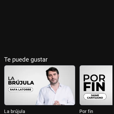
Te puede gustar
La brújula
Por fin