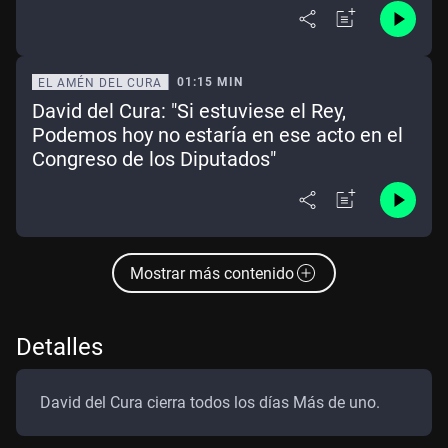
01:15 MIN
EL AMÉN DEL CURA
David del Cura: "Si estuviese el Rey,
Podemos hoy no estaría en ese acto en el
Congreso de los Diputados"
Mostrar más contenido
Detalles
David del Cura cierra todos los días Más de uno.