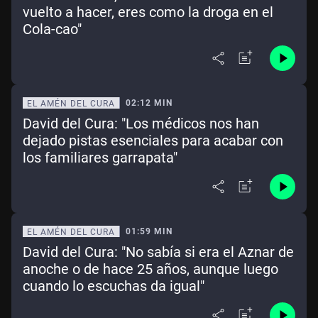
vuelto a hacer, eres como la droga en el
Cola-cao"
02:12 MIN
EL AMÉN DEL CURA
David del Cura: "Los médicos nos han
dejado pistas esenciales para acabar con
los familiares garrapata"
01:59 MIN
EL AMÉN DEL CURA
David del Cura: "No sabía si era el Aznar de
anoche o de hace 25 años, aunque luego
cuando lo escuchas da igual"