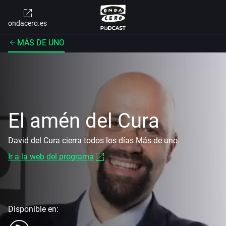
ondacero.es
MÁS DE UNO
El amén del Cura
David del Cura cierra todos los días Más de uno.
Ir a la web del programa
Disponible en: