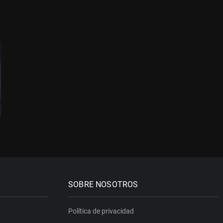
SOBRE NOSOTROS
Política de privacidad