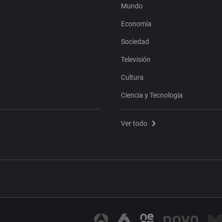
Mundo
Economía
Sociedad
Televisión
Cultura
Ciencia y Tecnología
Ver todo