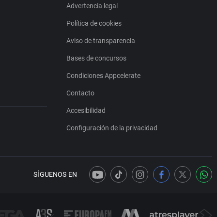
Advertencia legal
Política de cookies
Aviso de transparencia
Bases de concursos
Condiciones Appcelerate
Contacto
Accesibilidad
Configuración de la privacidad
SÍGUENOS EN