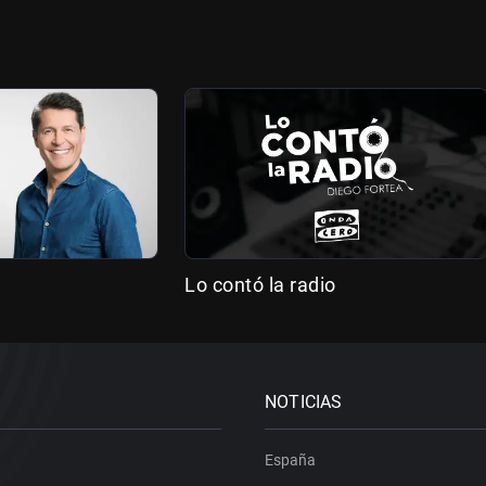
Lo contó la radio
NOTICIAS
España