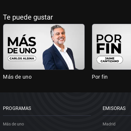
Te puede gustar
Más de uno
Por fin
PROGRAMAS
EMISORAS
Más de uno
Madrid