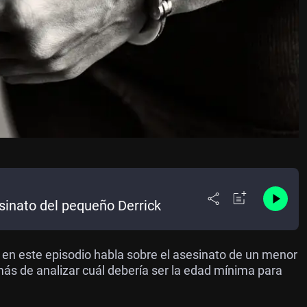
sinato del pequeño Derrick
 en este episodio habla sobre el asesinato de un menor
s de analizar cuál debería ser la edad mínima para