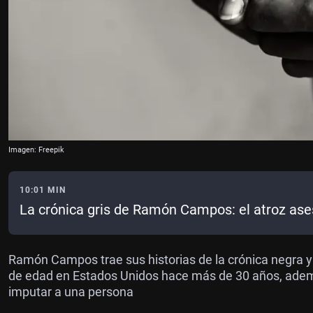
Imagen: Freepik
10:01 MIN
La crónica gris de Ramón Campos: el atroz ase
Ramón Campos trae sus historias de la crónica negra y
de edad en Estados Unidos hace más de 30 años, ademá
imputar a una persona