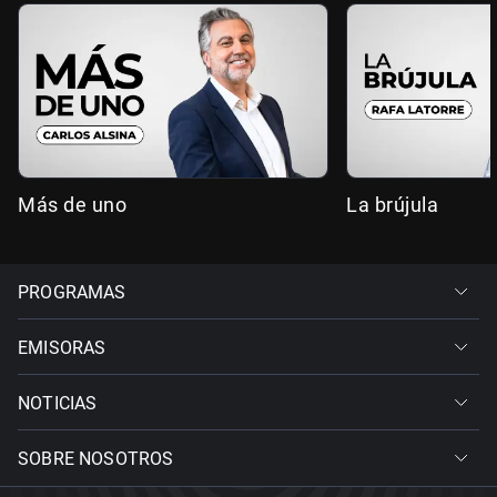
Más de uno
La brújula
PROGRAMAS
EMISORAS
NOTICIAS
SOBRE NOSOTROS