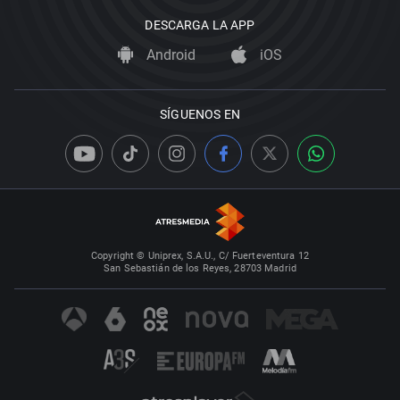
DESCARGA LA APP
Android
iOS
SÍGUENOS EN
Copyright © Uniprex, S.A.U., C/ Fuerteventura 12
San Sebastián de los Reyes, 28703 Madrid