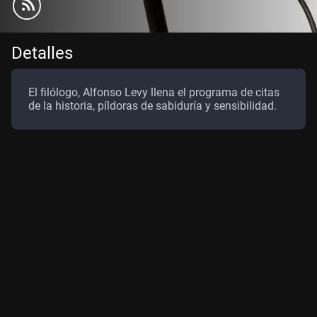
Detalles
El filólogo, Alfonso Levy llena el programa de citas
de la historia, píldoras de sabiduría y sensibilidad.