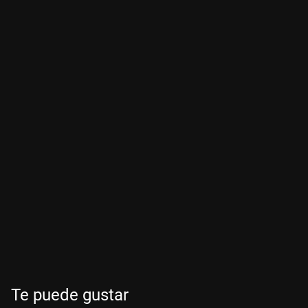
Te puede gustar