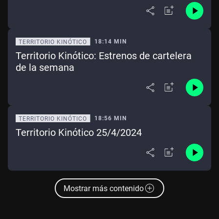
18:14 MIN
TERRITORIO KINÓTICO
Territorio Kinótico: Estrenos de cartelera
de la semana
18:56 MIN
TERRITORIO KINÓTICO
Territorio Kinótico 25/4/2024
Mostrar más contenido