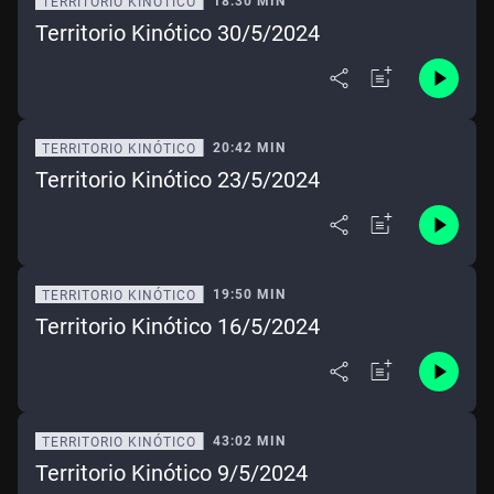
18:30 MIN
TERRITORIO KINÓTICO
Territorio Kinótico 30/5/2024
20:42 MIN
TERRITORIO KINÓTICO
Territorio Kinótico 23/5/2024
19:50 MIN
TERRITORIO KINÓTICO
Territorio Kinótico 16/5/2024
43:02 MIN
TERRITORIO KINÓTICO
Territorio Kinótico 9/5/2024