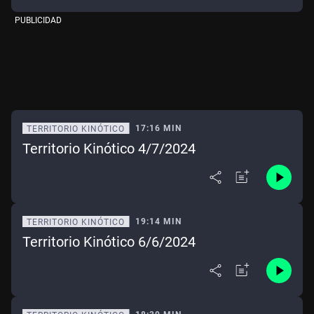
PUBLICIDAD
17:16 MIN
TERRITORIO KINÓTICO
Territorio Kinótico 4/7/2024
19:14 MIN
TERRITORIO KINÓTICO
Territorio Kinótico 6/6/2024