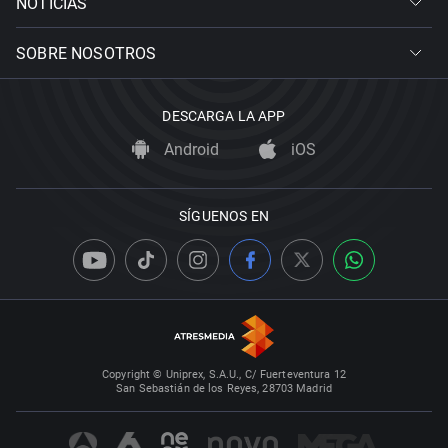
NOTICIAS
SOBRE NOSOTROS
DESCARGA LA APP
Android
iOS
SÍGUENOS EN
Copyright © Uniprex, S.A.U., C/ Fuerteventura 12
San Sebastián de los Reyes, 28703 Madrid