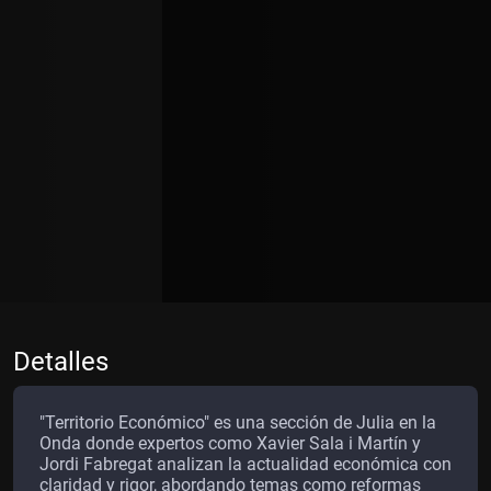
Detalles
"Territorio Económico" es una sección de Julia en la
Onda donde expertos como Xavier Sala i Martín y
Jordi Fabregat analizan la actualidad económica con
claridad y rigor, abordando temas como reformas