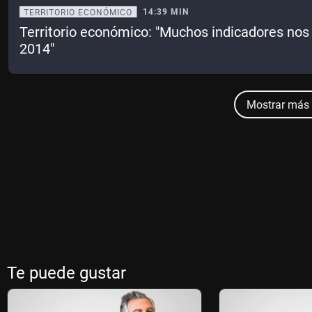
14:39 MIN
TERRITORIO ECONÓMICO
Territorio económico: "Muchos indicadores nos
2014"
Mostrar más 
Te puede gustar