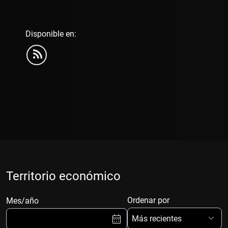
Disponible en:
Territorio económico
Ordenar por
Mes/año
Más recientes