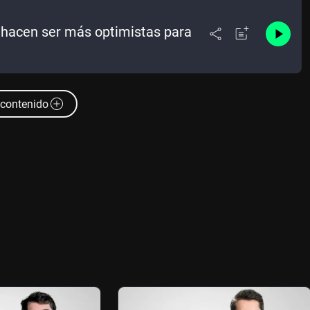
 hacen ser más optimistas para
contenido