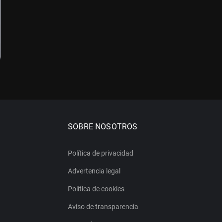
SOBRE NOSOTROS
Política de privacidad
Advertencia legal
Política de cookies
Aviso de transparencia