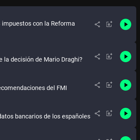
os impuestos con la Reforma
 la decisión de Mario Draghi?
recomendaciones del FMI
 datos bancarios de los españoles