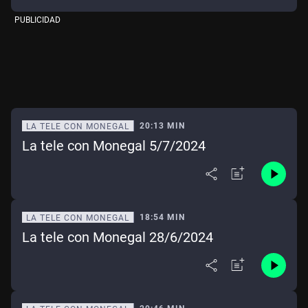
PUBLICIDAD
20:13 MIN
LA TELE CON MONEGAL
La tele con Monegal 5/7/2024
18:54 MIN
LA TELE CON MONEGAL
La tele con Monegal 28/6/2024