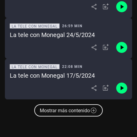
26:59 MIN
LA TELE CON MONEGAL
La tele con Monegal 24/5/2024
22:08 MIN
LA TELE CON MONEGAL
La tele con Monegal 17/5/2024
Mostrar más contenido