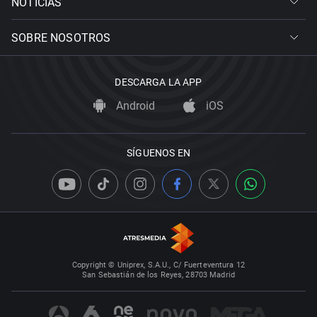
NOTICIAS
SOBRE NOSOTROS
DESCARGA LA APP
Android
iOS
SÍGUENOS EN
Copyright © Uniprex, S.A.U., C/ Fuerteventura 12
San Sebastián de los Reyes, 28703 Madrid