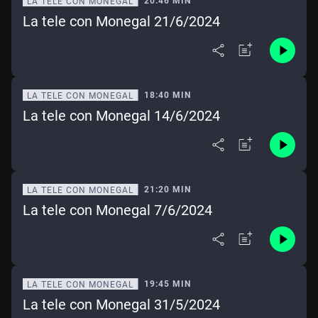
20:46 MIN
LA TELE CON MONEGAL
La tele con Monegal 21/6/2024
18:40 MIN
LA TELE CON MONEGAL
La tele con Monegal 14/6/2024
21:20 MIN
LA TELE CON MONEGAL
La tele con Monegal 7/6/2024
19:45 MIN
LA TELE CON MONEGAL
La tele con Monegal 31/5/2024