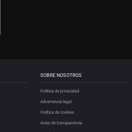
SOBRE NOSOTROS
Política de privacidad
Advertencia legal
Política de cookies
Aviso de transparencia