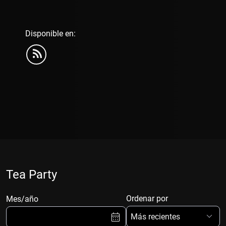
Disponible en:
Tea Party
Ordenar por
Mes/año
Más recientes