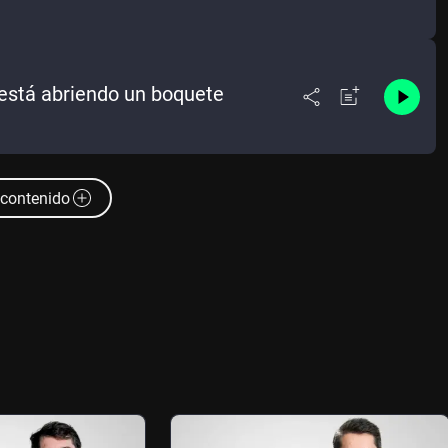
 está abriendo un boquete
contenido