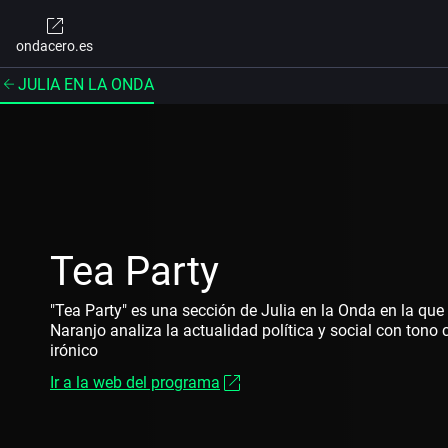
ondacero.es
JULIA EN LA ONDA
Tea Party
"Tea Party" es una sección de Julia en la Onda en la que
Naranjo analiza la actualidad política y social con tono c
irónico
Ir a la web del programa