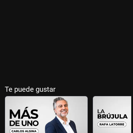
Te puede gustar