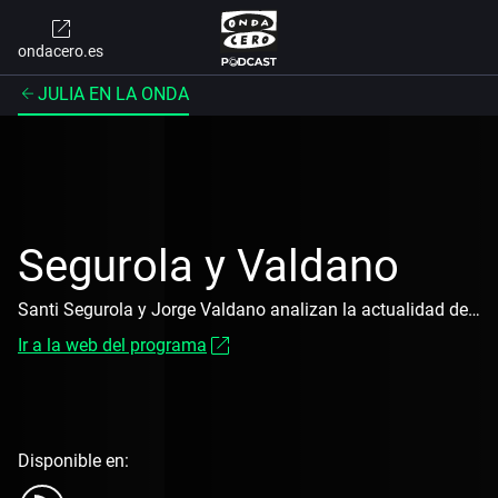
ondacero.es
JULIA EN LA ONDA
Segurola y Valdano
Santi Segurola y Jorge Valdano analizan la actualidad deportiva
Ir a la web del programa
Disponible en: