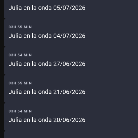
Julia en la onda 05/07/2026
03H 55 MIN
Julia en la onda 04/07/2026
03H 54 MIN
Julia en la onda 27/06/2026
03H 55 MIN
Julia en la onda 21/06/2026
03H 54 MIN
Julia en la onda 20/06/2026