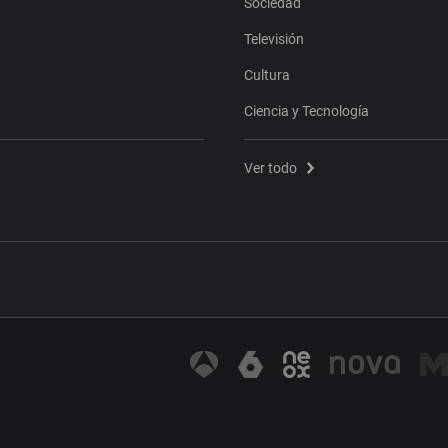
Sociedad
Televisión
Cultura
Ciencia y Tecnología
Ver todo