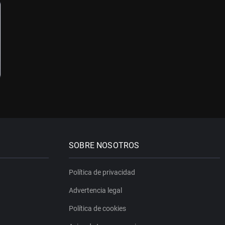
SOBRE NOSOTROS
Política de privacidad
Advertencia legal
Política de cookies