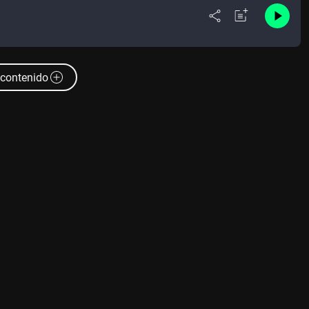
contenido