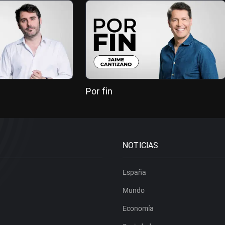
Por fin
NOTICIAS
España
Mundo
Economía