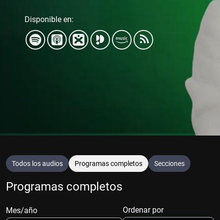
Disponible en:
Todos los audios
Programas completos
Secciones
Programas completos
Ordenar por
Mes/año