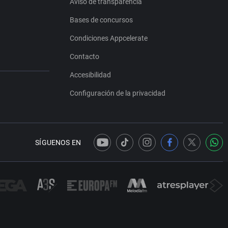
Aviso de transparencia
Bases de concursos
Condiciones Appcelerate
Contacto
Accesibilidad
Configuración de la privacidad
SÍGUENOS EN