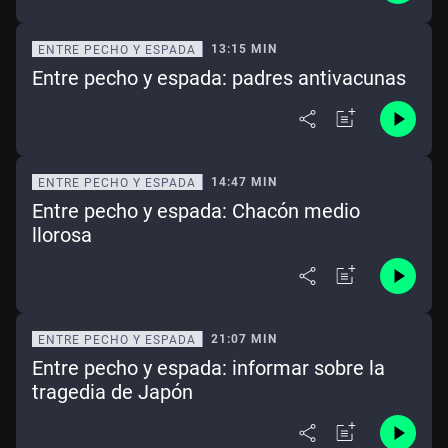
13:15 MIN
ENTRE PECHO Y ESPADA
Entre pecho y espada: padres antivacunas
14:47 MIN
ENTRE PECHO Y ESPADA
Entre pecho y espada: Chacón medio
llorosa
21:07 MIN
ENTRE PECHO Y ESPADA
Entre pecho y espada: informar sobre la
tragedia de Japón