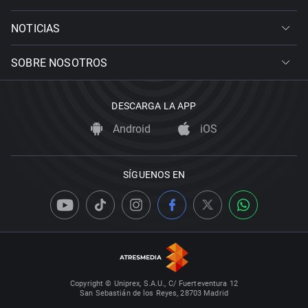
NOTICIAS
SOBRE NOSOTROS
DESCARGA LA APP
Android
iOS
SÍGUENOS EN
Copyright © Uniprex, S.A.U., C/ Fuerteventura 12
San Sebastián de los Reyes, 28703 Madrid