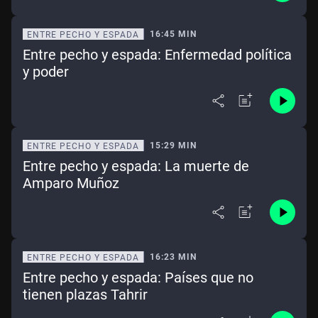
16:45 MIN
ENTRE PECHO Y ESPADA
Entre pecho y espada: Enfermedad política
y poder
15:29 MIN
ENTRE PECHO Y ESPADA
Entre pecho y espada: La muerte de
Amparo Muñoz
16:23 MIN
ENTRE PECHO Y ESPADA
Entre pecho y espada: Países que no
tienen plazas Tahrir