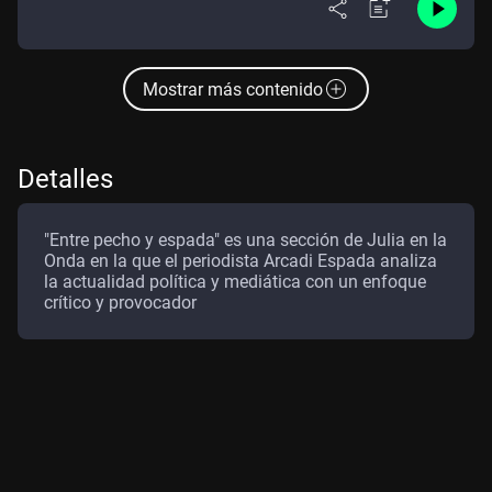
Mostrar más contenido
Detalles
"Entre pecho y espada" es una sección de Julia en la
Onda en la que el periodista Arcadi Espada analiza
la actualidad política y mediática con un enfoque
crítico y provocador