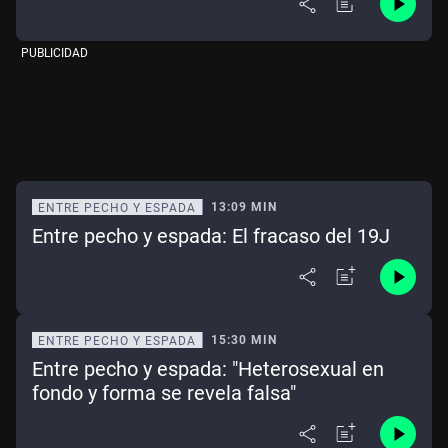
PUBLICIDAD
13:09 MIN
ENTRE PECHO Y ESPADA
Entre pecho y espada: El fracaso del 19J
15:30 MIN
ENTRE PECHO Y ESPADA
Entre pecho y espada: "Heterosexual en
fondo y forma se revela falsa"