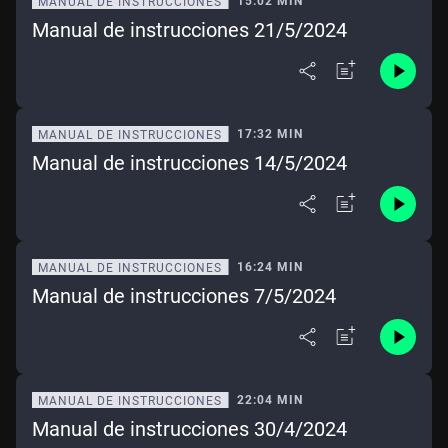
15:02 MIN
MANUAL DE INSTRUCCIONES
Manual de instrucciones 21/5/2024
17:32 MIN
MANUAL DE INSTRUCCIONES
Manual de instrucciones 14/5/2024
16:24 MIN
MANUAL DE INSTRUCCIONES
Manual de instrucciones 7/5/2024
22:04 MIN
MANUAL DE INSTRUCCIONES
Manual de instrucciones 30/4/2024