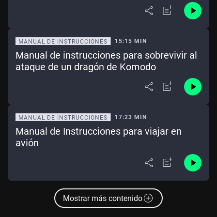
15:15 MIN
MANUAL DE INSTRUCCIONES
Manual de instrucciones para sobrevivir al
ataque de un dragón de Komodo
17:23 MIN
MANUAL DE INSTRUCCIONES
Manual de Instrucciones para viajar en
avión
Mostrar más contenido