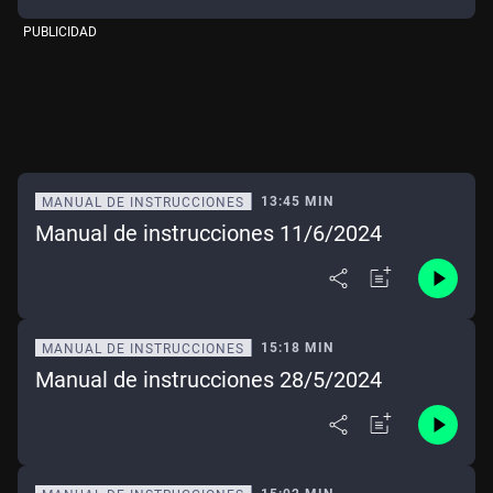
PUBLICIDAD
13:45 MIN
MANUAL DE INSTRUCCIONES
Manual de instrucciones 11/6/2024
15:18 MIN
MANUAL DE INSTRUCCIONES
Manual de instrucciones 28/5/2024