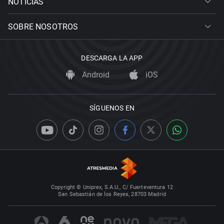
NOTICIAS
SOBRE NOSOTROS
DESCARGA LA APP
Android
iOS
SÍGUENOS EN
Copyright © Uniprex, S.A.U., C/ Fuerteventura 12
San Sebastián de los Reyes, 28703 Madrid