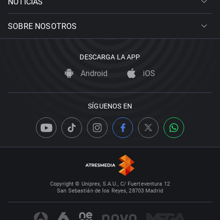
NOTICIAS
SOBRE NOSOTROS
DESCARGA LA APP
Android
iOS
SÍGUENOS EN
Copyright © Uniprex, S.A.U., C/ Fuerteventura 12
San Sebastián de los Reyes, 28703 Madrid