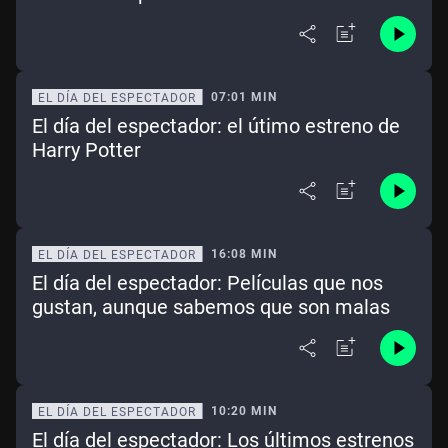
07:01 MIN
EL DÍA DEL ESPECTADOR
El día del espectador: el útimo estreno de
Harry Potter
16:08 MIN
EL DÍA DEL ESPECTADOR
El día del espectador: Películas que nos
gustan, aunque sabemos que son malas
10:20 MIN
EL DÍA DEL ESPECTADOR
El día del espectador: Los últimos estrenos