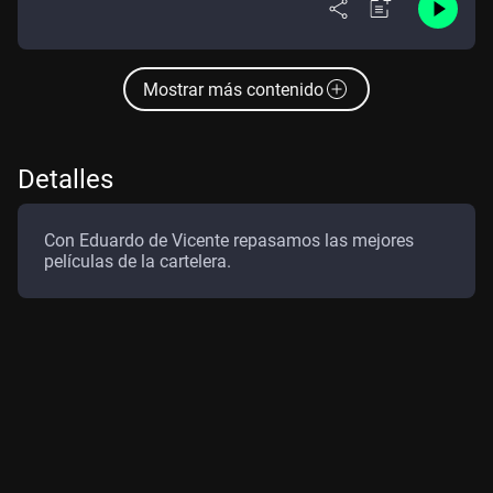
Mostrar más contenido
Detalles
Con Eduardo de Vicente repasamos las mejores
películas de la cartelera.