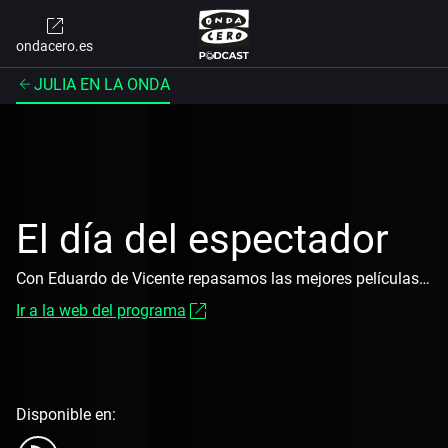
ondacero.es
JULIA EN LA ONDA
El día del espectador
Con Eduardo de Vicente repasamos las mejores películas de la cartelera.
Ir a la web del programa
Disponible en: