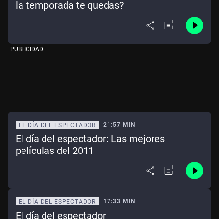
la temporada te quedas?
PUBLICIDAD
21:57 MIN
EL DÍA DEL ESPECTADOR
El día del espectador: Las mejores
películas del 2011
17:33 MIN
EL DÍA DEL ESPECTADOR
El día del espectador