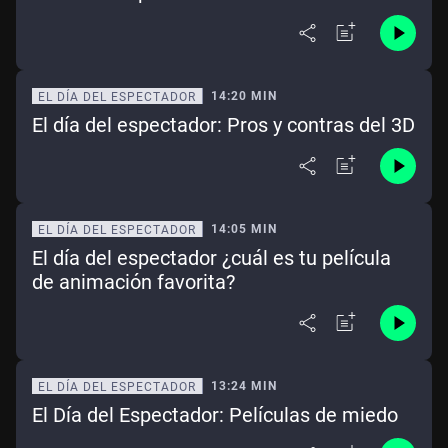
14:20 MIN
EL DÍA DEL ESPECTADOR
El día del espectador: Pros y contras del 3D
14:05 MIN
EL DÍA DEL ESPECTADOR
El día del espectador ¿cuál es tu película
de animación favorita?
13:24 MIN
EL DÍA DEL ESPECTADOR
El Día del Espectador: Películas de miedo