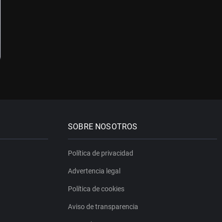
SOBRE NOSOTROS
Política de privacidad
Advertencia legal
Política de cookies
Aviso de transparencia