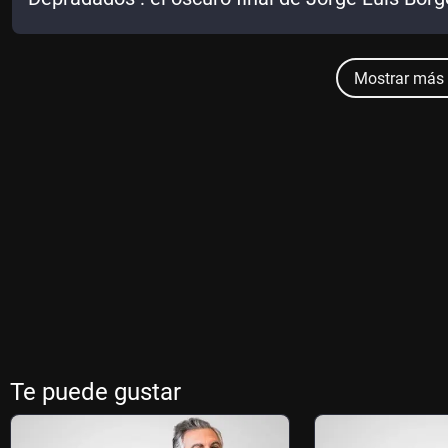
Mostrar más 
Te puede gustar