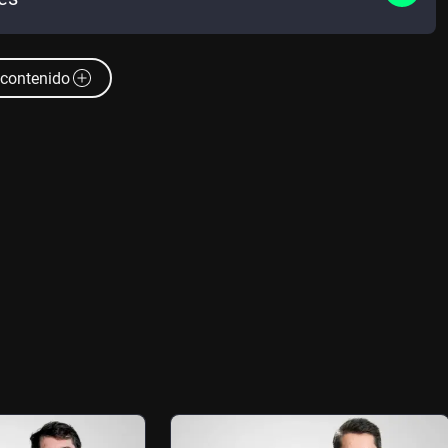
contenido