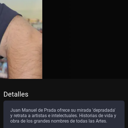
Detalles
Juan Manuel de Prada ofrece su mirada 'depradada'
y retrata a artistas e intelectuales. Historias de vida y
obra de los grandes nombres de todas las Artes.