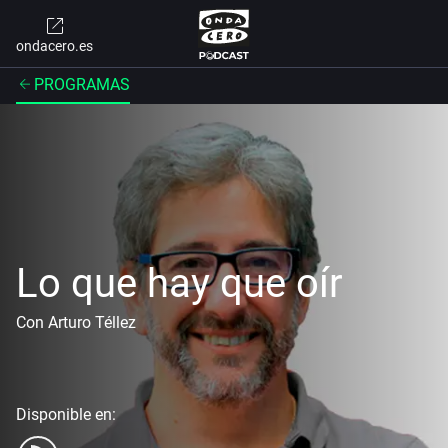
ondacero.es
PROGRAMAS
Lo que hay que oír
Con Arturo Téllez
Disponible en: