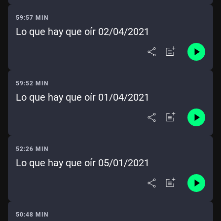
59:57 MIN
Lo que hay que oír 02/04/2021
59:52 MIN
Lo que hay que oír 01/04/2021
52:26 MIN
Lo que hay que oír 05/01/2021
50:48 MIN