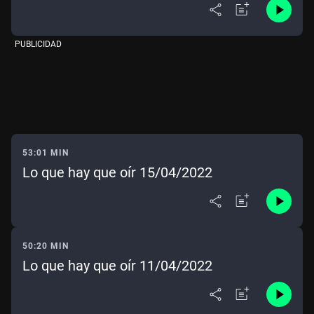
PUBLICIDAD
53:01 MIN
Lo que hay que oír 15/04/2022
50:20 MIN
Lo que hay que oír 11/04/2022