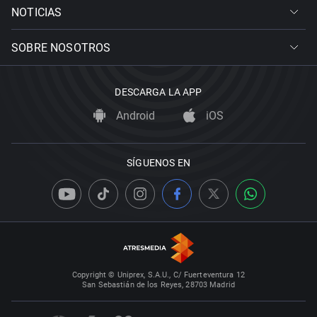
NOTICIAS
SOBRE NOSOTROS
DESCARGA LA APP
Android
iOS
SÍGUENOS EN
Copyright © Uniprex, S.A.U., C/ Fuerteventura 12
San Sebastián de los Reyes, 28703 Madrid