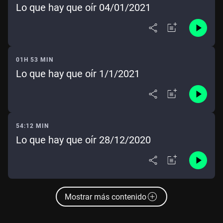
Lo que hay que oír 04/01/2021
01H 53 MIN
Lo que hay que oír 1/1/2021
54:12 MIN
Lo que hay que oír 28/12/2020
Mostrar más contenido