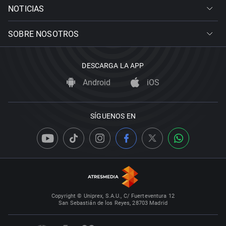
NOTICIAS
SOBRE NOSOTROS
DESCARGA LA APP
Android
iOS
SÍGUENOS EN
Copyright © Uniprex, S.A.U., C/ Fuerteventura 12
San Sebastián de los Reyes, 28703 Madrid