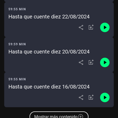
59:55 MIN
Hasta que cuente diez 22/08/2024
59:59 MIN
Hasta que cuente diez 20/08/2024
59:55 MIN
Hasta que cuente diez 16/08/2024
Mostrar más contenido