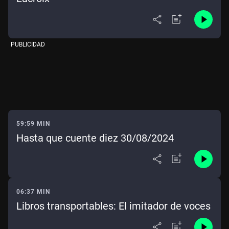
PUBLICIDAD
59:59 MIN
Hasta que cuente diez 30/08/2024
06:37 MIN
Libros transportables: El imitador de voces