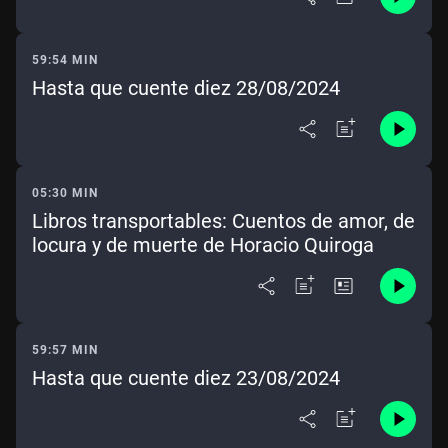
59:54 MIN
Hasta que cuente diez 28/08/2024
05:30 MIN
Libros transportables: Cuentos de amor, de
locura y de muerte de Horacio Quiroga
59:57 MIN
Hasta que cuente diez 23/08/2024