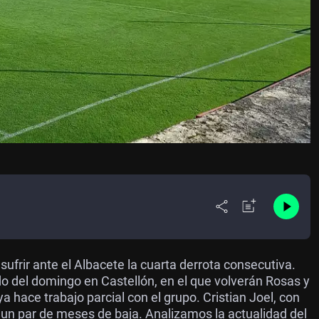
sufrir ante el Albacete la cuarta derrota consecutiva.
o del domingo en Castellón, en el que volverán Rosas y
a hace trabajo parcial con el grupo. Cristian Joel, con
un par de meses de baja. Analizamos la actualidad del