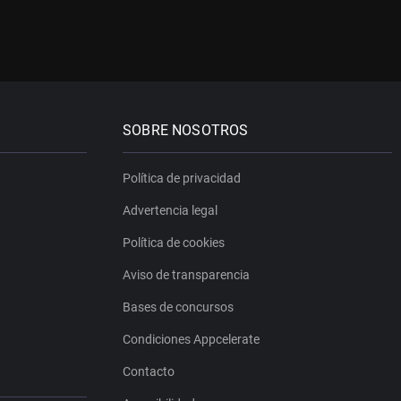
SOBRE NOSOTROS
Política de privacidad
Advertencia legal
Política de cookies
Aviso de transparencia
Bases de concursos
Condiciones Appcelerate
Contacto