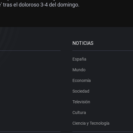
' tras el doloroso 3-4 del domingo.
NOTICIAS
España
Mundo
Economía
Sociedad
Televisión
Cultura
Ciencia y Tecnología