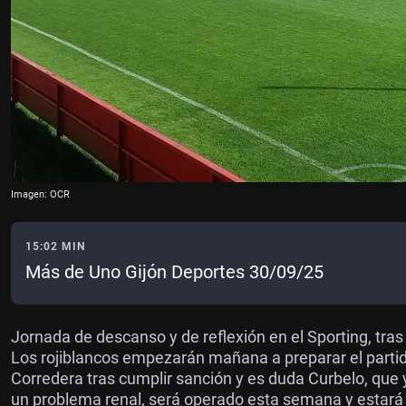
Imagen: OCR
15:02 MIN
Más de Uno Gijón Deportes 30/09/25
Jornada de descanso y de reflexión en el Sporting, tras 
Los rojiblancos empezarán mañana a preparar el partid
Corredera tras cumplir sanción y es duda Curbelo, que y
un problema renal, será operado esta semana y estará 