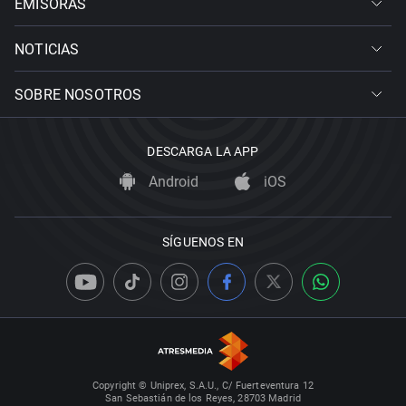
EMISORAS
NOTICIAS
SOBRE NOSOTROS
DESCARGA LA APP
Android
iOS
SÍGUENOS EN
Copyright © Uniprex, S.A.U., C/ Fuerteventura 12
San Sebastián de los Reyes, 28703 Madrid