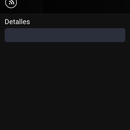
Detalles