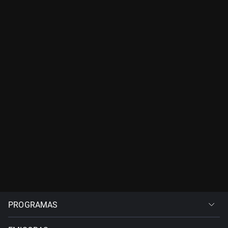
PROGRAMAS