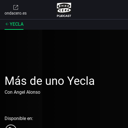
ondacero.es
YECLA
Más de uno Yecla
Con Angel Alonso
Disponible en: