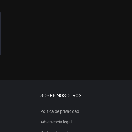
SOBRE NOSOTROS
Política de privacidad
Advertencia legal