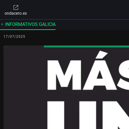
ondacero.es
INFORMATIVOS GALICIA
17/07/2025