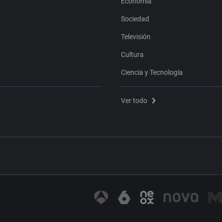
Economía
Sociedad
Televisión
Cultura
Ciencia y Tecnología
Ver todo