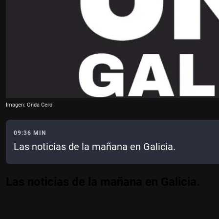
Imagen: Onda Cero
09:36 MIN
Las noticias de la mañana en Galicia.
Las noticias de la mañana en Galicia.