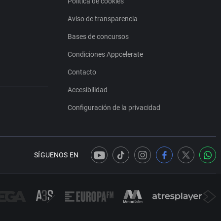
Política de cookies
Aviso de transparencia
Bases de concursos
Condiciones Appcelerate
Contacto
Accesibilidad
Configuración de la privacidad
SÍGUENOS EN