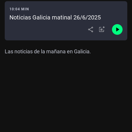
10:04 MIN
Noticias Galicia matinal 26/6/2025
Las noticias de la mañana en Galicia.