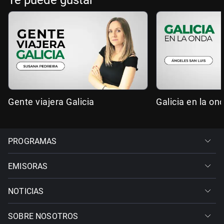
Te puede gustar
Gente viajera Galicia
Galicia en la on
PROGRAMAS
EMISORAS
NOTICIAS
SOBRE NOSOTROS