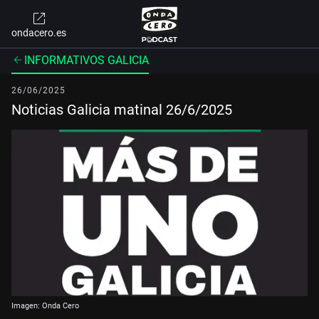
ondacero.es
INFORMATIVOS GALICIA
26/06/2025
Noticias Galicia matinal 26/6/2025
Imagen: Onda Cero