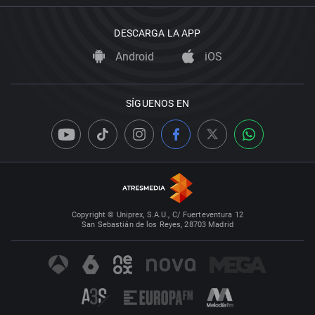
DESCARGA LA APP
Android
iOS
SÍGUENOS EN
Copyright © Uniprex, S.A.U., C/ Fuerteventura 12
San Sebastián de los Reyes, 28703 Madrid