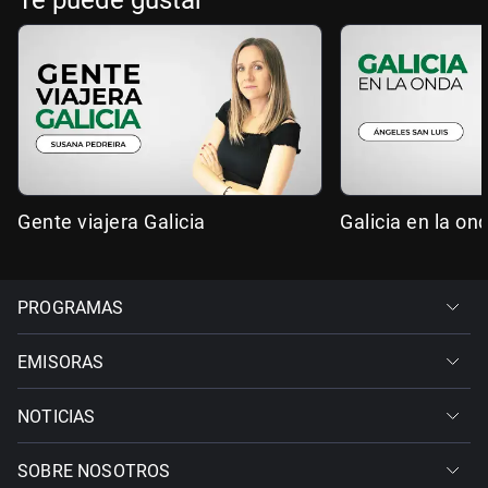
Te puede gustar
Gente viajera Galicia
Galicia en la on
PROGRAMAS
EMISORAS
NOTICIAS
SOBRE NOSOTROS