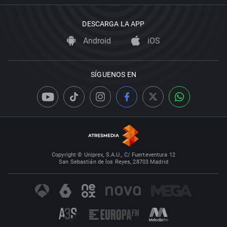
DESCARGA LA APP
Android
iOS
SÍGUENOS EN
Copyright © Uniprex, S.A.U., C/ Fuerteventura 12
San Sebastián de los Reyes, 28703 Madrid