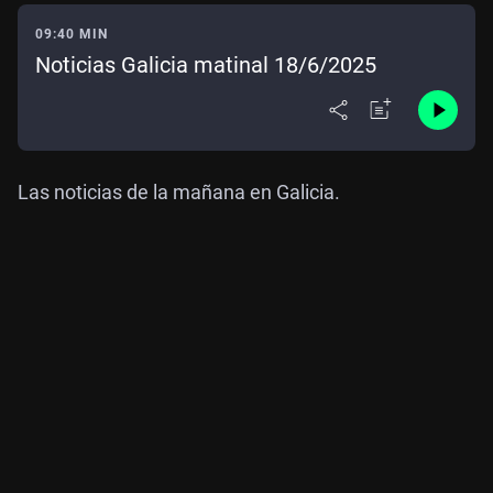
09:40 MIN
Noticias Galicia matinal 18/6/2025
Las noticias de la mañana en Galicia.