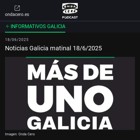
ondacero.es
INFORMATIVOS GALICIA
18/06/2025
Noticias Galicia matinal 18/6/2025
Imagen: Onda Cero