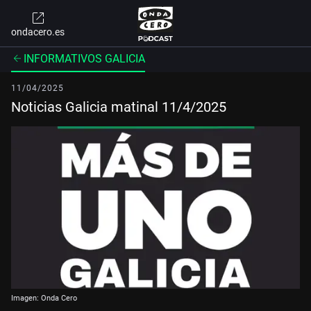
ondacero.es
INFORMATIVOS GALICIA
11/04/2025
Noticias Galicia matinal 11/4/2025
Imagen: Onda Cero