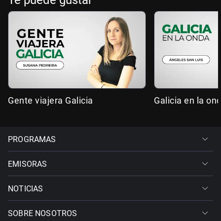
Te puede gustar
Gente viajera Galicia
Galicia en la on
PROGRAMAS
EMISORAS
NOTICIAS
SOBRE NOSOTROS