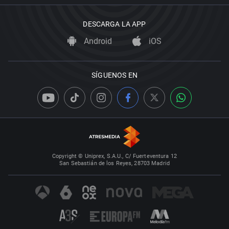
DESCARGA LA APP
Android
iOS
SÍGUENOS EN
Copyright © Uniprex, S.A.U., C/ Fuerteventura 12
San Sebastián de los Reyes, 28703 Madrid