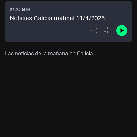
09:55 MIN
Noticias Galicia matinal 11/4/2025
Las noticias de la mañana en Galicia.