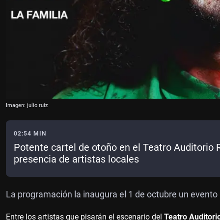
Imagen: julio ruiz
02:54 MIN
Potente cartel de otoño en el Teatro Auditori
presencia de artistas locales
La programación la inaugura el 1 de octubre un evento 
Entre los artistas que pisarán el escenario del
Teatro Auditori