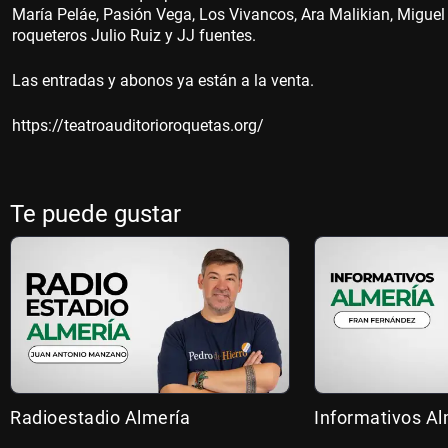
María Peláe, Pasión Vega, Los Vivancos, Ara Malikian, Miguel
roqueteros Julio Ruiz y JJ fuentes.
Las entradas y abonos ya están a la venta.
https://teatroauditorioroquetas.org/
Te puede gustar
Radioestadio Almería
Informativos Al