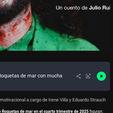
o Roquetas de mar con mucha
motivacional a cargo de Irene Villa y Eduardo Strauch
o Roquetas de mar en el cuarto trimestre de 2025
figuran: