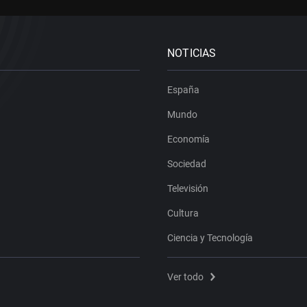
NOTICIAS
España
Mundo
Economía
Sociedad
Televisión
Cultura
Ciencia y Tecnología
Ver todo