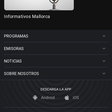
Informativos Mallorca
PROGRAMAS
EMISORAS
NOTICIAS
SOBRE NOSOTROS
DESCARGA LA APP
Android
iOS