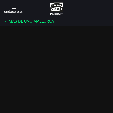
ondacero.es
MÁS DE UNO MALLORCA