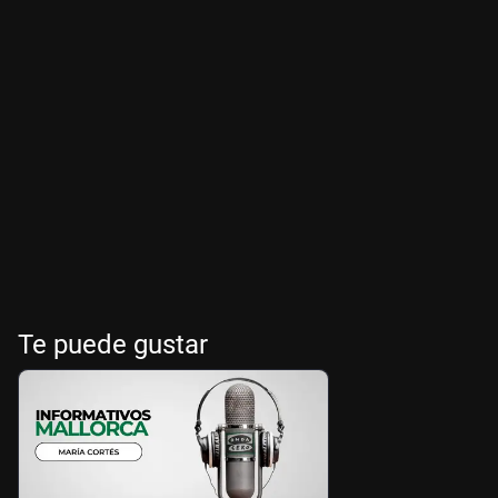
Te puede gustar