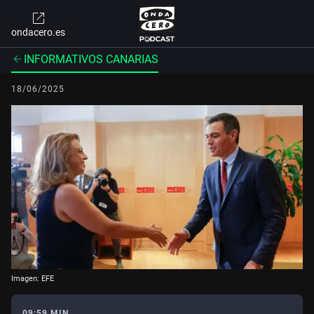
ondacero.es
INFORMATIVOS CANARIAS
18/06/2025
Imagen: EFE
09:59 MIN