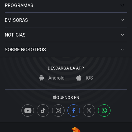
PROGRAMAS
EMISORAS
NOTICIAS
SOBRE NOSOTROS
DESCARGA LA APP
Android
iOS
SÍGUENOS EN