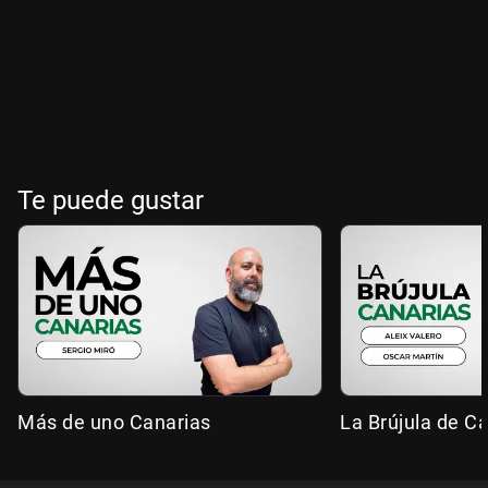
Te puede gustar
Más de uno Canarias
La Brújula de C