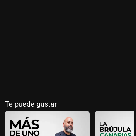
Te puede gustar