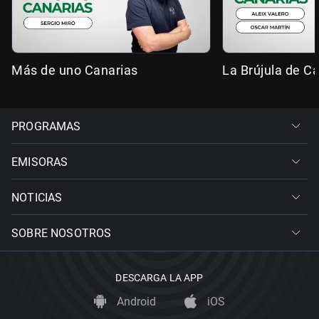
Más de uno Canarias
La Brújula de C
PROGRAMAS
EMISORAS
NOTICIAS
SOBRE NOSOTROS
DESCARGA LA APP
Android
iOS