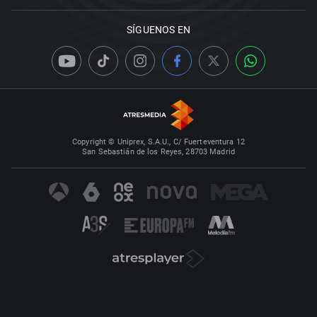
SÍGUENOS EN
Copyright © Uniprex, S.A.U., C/ Fuerteventura 12
San Sebastián de los Reyes, 28703 Madrid