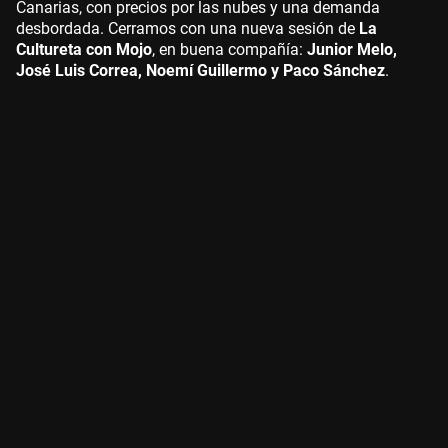
Canarias, con precios por las nubes y una demanda
desbordada. Cerramos con una nueva sesión de
La
Cultureta con Mojo
, en buena compañía:
Junior Melo,
José Luis Correa, Noemí Guillermo y Paco Sánchez
.