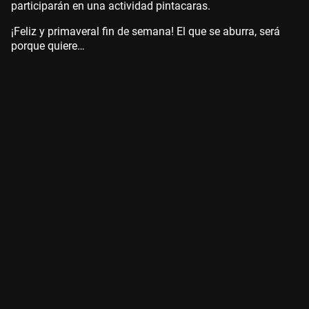
participarán en una actividad pintacaras.
¡Feliz y primaveral fin de semana! El que se aburra, será
porque quiere…