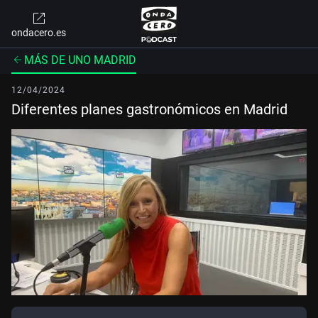
ondacero.es
MÁS DE UNO MADRID
12/04/2024
Diferentes planes gastronómicos en Madrid