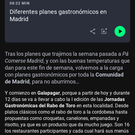
08:22 MIN
Diferentes planes gastronómicos en
Madrid
Tras los planes que trajimos la semana pasada a
Pá
Comerse Madrid
, y con las buenas temperaturas que
dan para este fin de semana, volvemos a la carga
con planes gastronómicos por toda la
Comunidad
de Madrid
, para no aburrirnos…
Y comienzo en
Galapagar
, porque a partir de hoy y durante
12 días se va a llevar a cabo la I edición de las
Jornadas
Gastronómicas del Rabo de Toro
en esta localidad. Desde
platos clásicos como el rabo de toro a la cordobesa hasta
propuestas como croquetas, canelones, empanadas y
risotto, ya que es un producto que da mucho juego. Son 16
los restaurantes participantes y cada cual hará sus menús