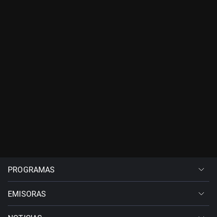
PROGRAMAS
EMISORAS