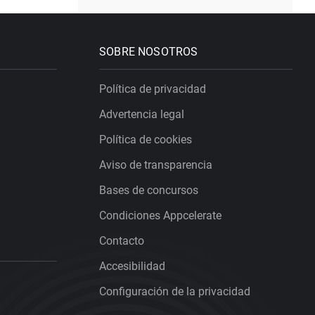
SOBRE NOSOTROS
Política de privacidad
Advertencia legal
Política de cookies
Aviso de transparencia
Bases de concursos
Condiciones Appcelerate
Contacto
Accesibilidad
Configuración de la privacidad