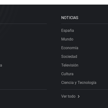
NOTICIAS
España
Mundo
Economía
Sociedad
ra
Televisión
Cultura
Ciencia y Tecnología
Ver todo