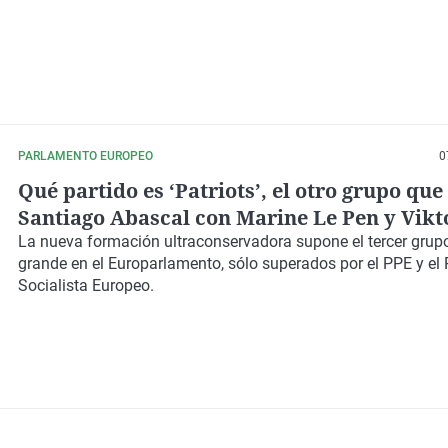
PARLAMENTO EUROPEO
0
Qué partido es ‘Patriots’, el otro grupo que
Santiago Abascal con Marine Le Pen y Vik
La nueva formación ultraconservadora supone el tercer gru
grande en el Europarlamento, sólo superados por el PPE y el 
Socialista Europeo.