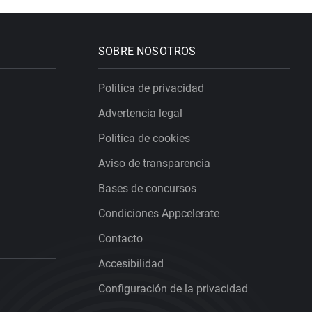
SOBRE NOSOTROS
Política de privacidad
Advertencia legal
Política de cookies
Aviso de transparencia
Bases de concursos
Condiciones Appcelerate
Contacto
Accesibilidad
Configuración de la privacidad