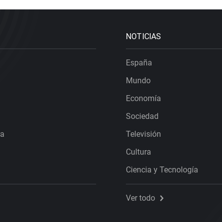
NOTICIAS
España
Mundo
Economía
Sociedad
ra
Televisión
Cultura
Ciencia y Tecnología
Ver todo