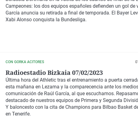
Campeones: los dos equipos españoles defienden un gol de v
García anuncia su retirada a final de temporada. El Bayer Le
Xabi Alonso conquista la Bundesliga.
CON GORKA ACITORES
0
Radioestadio Bizkaia 07/02/2023
Última hora del Athletic tras el entrenamiento a puerta cerrad
esta mañana en Lezama y la comparecencia ante los medios
comunicación de Raúl García, al que escuchamos. Repasam
destacado de nuestros equipos de Primera y Segunda Divisió
Y baloncesto con la cita de Champions para Bilbao Basket de
en Tenerife.