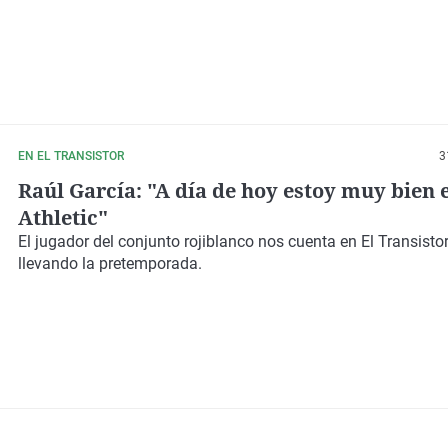
EN EL TRANSISTOR
3
Raúl García: "A día de hoy estoy muy bien e
Athletic"
El jugador del conjunto rojiblanco nos cuenta en El Transist
llevando la pretemporada.