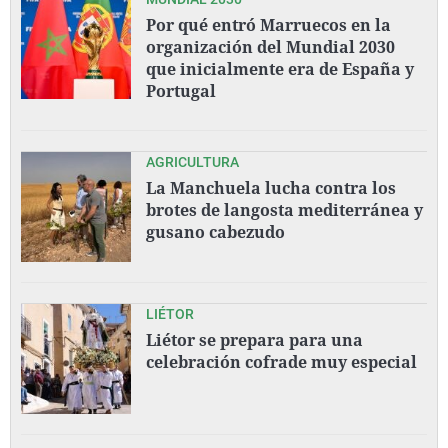
Por qué entró Marruecos en la
organización del Mundial 2030
que inicialmente era de España y
Portugal
AGRICULTURA
La Manchuela lucha contra los
brotes de langosta mediterránea y
gusano cabezudo
LIÉTOR
Liétor se prepara para una
celebración cofrade muy especial