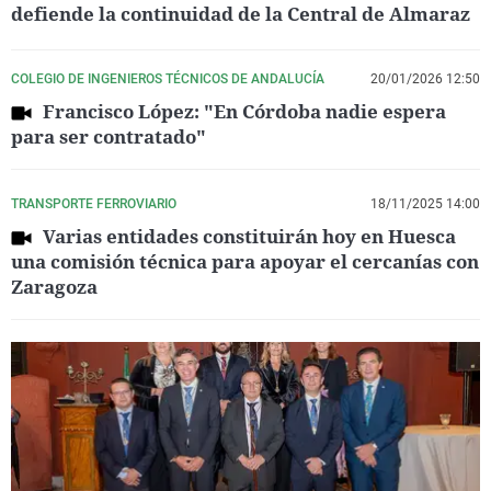
defiende la continuidad de la Central de Almaraz
COLEGIO DE INGENIEROS TÉCNICOS DE ANDALUCÍA
20/01/2026 12:50
Francisco López: "En Córdoba nadie espera
para ser contratado"
TRANSPORTE FERROVIARIO
18/11/2025 14:00
Varias entidades constituirán hoy en Huesca
una comisión técnica para apoyar el cercanías con
Zaragoza