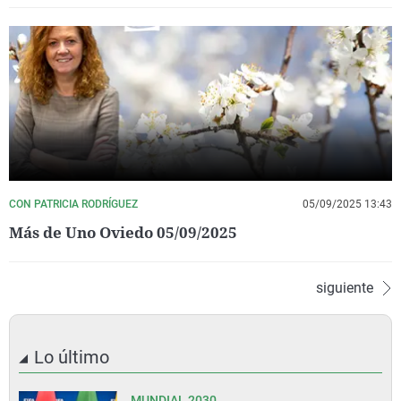
CON PATRICIA RODRÍGUEZ
05/09/2025 13:43
Más de Uno Oviedo 05/09/2025
siguiente
Lo último
MUNDIAL 2030