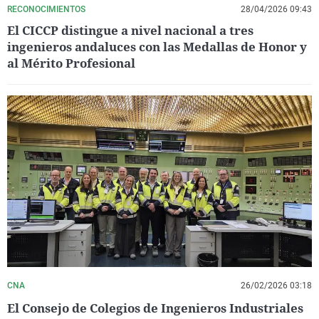
RECONOCIMIENTOS
28/04/2026 09:43
El CICCP distingue a nivel nacional a tres
ingenieros andaluces con las Medallas de Honor y
al Mérito Profesional
CNA
26/02/2026 03:18
El Consejo de Colegios de Ingenieros Industriales