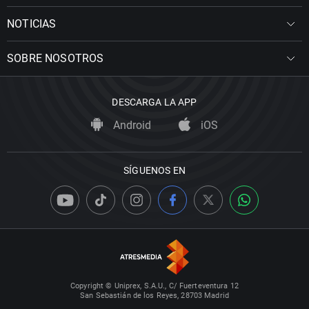
NOTICIAS
SOBRE NOSOTROS
DESCARGA LA APP
Android
iOS
SÍGUENOS EN
Copyright © Uniprex, S.A.U., C/ Fuerteventura 12
San Sebastián de los Reyes, 28703 Madrid