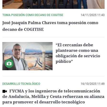
TOMA POSESIÓN COMO DECANO DE COGITISE
14/11/2025 11:43
José Joaquín Palma Chaves toma posesión como
decano de COGITISE
“El cercanías debe
plantearse como una
obligación de servicio
público”
DESARROLLO TECNOLÓGICO
16/10/2025 11:49
FYCMA y los ingenieros de telecomunicación
de Andalucía, Melilla y Ceuta refuerzan su alianza
para promover el desarrollo tecnológico