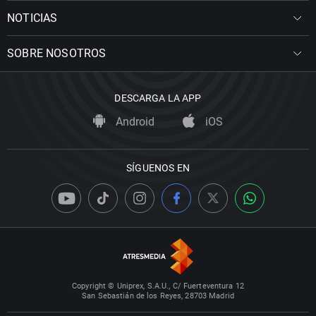
NOTICIAS
SOBRE NOSOTROS
DESCARGA LA APP
Android
iOS
SÍGUENOS EN
Copyright © Uniprex, S.A.U., C/ Fuerteventura 12
San Sebastián de los Reyes, 28703 Madrid