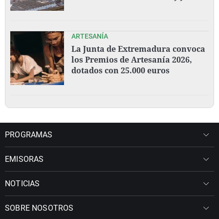
ARTESANÍA
La Junta de Extremadura convoca
los Premios de Artesanía 2026,
dotados con 25.000 euros
PROGRAMAS
EMISORAS
NOTICIAS
SOBRE NOSOTROS