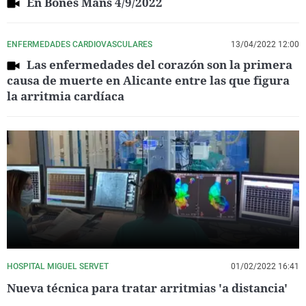
En Bones Mans 4/9/2022
ENFERMEDADES CARDIOVASCULARES
13/04/2022 12:00
Las enfermedades del corazón son la primera
causa de muerte en Alicante entre las que figura
la arritmia cardíaca
HOSPITAL MIGUEL SERVET
01/02/2022 16:41
Nueva técnica para tratar arritmias 'a distancia'