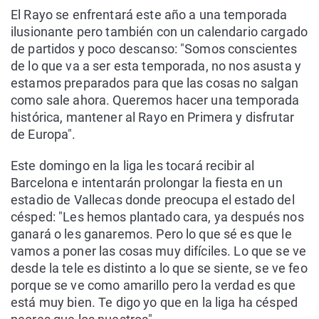
El Rayo se enfrentará este año a una temporada
ilusionante pero también con un calendario cargado
de partidos y poco descanso: "Somos conscientes
de lo que va a ser esta temporada, no nos asusta y
estamos preparados para que las cosas no salgan
como sale ahora. Queremos hacer una temporada
histórica, mantener al Rayo en Primera y disfrutar
de Europa".
Este domingo en la liga les tocará recibir al
Barcelona e intentarán prolongar la fiesta en un
estadio de Vallecas donde preocupa el estado del
césped: "Les hemos plantado cara, ya después nos
ganará o les ganaremos. Pero lo que sé es que le
vamos a poner las cosas muy difíciles. Lo que se ve
desde la tele es distinto a lo que se siente, se ve feo
porque se ve como amarillo pero la verdad es que
está muy bien. Te digo yo que en la liga ha césped