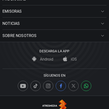
EMISORAS
NOTICIAS
SOBRE NOSOTROS
DESCARGA LA APP
Android
iOS
SÍGUENOS EN