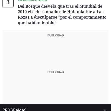
Del Bosque desvela que tras el Mundial de
2010 el seleccionador de Holanda fue a Las
Rozas a disculparse "por el comportamiento
que habían tenido"
PROGRAMAS