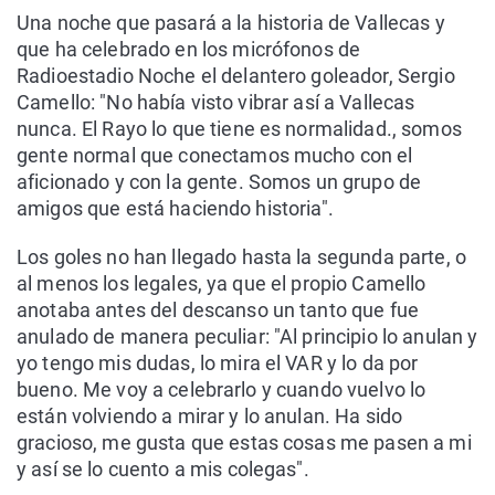
Una noche que pasará a la historia de Vallecas y
que ha celebrado en los micrófonos de
Radioestadio Noche el delantero goleador, Sergio
Camello: "No había visto vibrar así a Vallecas
nunca. El Rayo lo que tiene es normalidad., somos
gente normal que conectamos mucho con el
aficionado y con la gente. Somos un grupo de
amigos que está haciendo historia".
Los goles no han llegado hasta la segunda parte, o
al menos los legales, ya que el propio Camello
anotaba antes del descanso un tanto que fue
anulado de manera peculiar: "Al principio lo anulan y
yo tengo mis dudas, lo mira el VAR y lo da por
bueno. Me voy a celebrarlo y cuando vuelvo lo
están volviendo a mirar y lo anulan. Ha sido
gracioso, me gusta que estas cosas me pasen a mi
y así se lo cuento a mis colegas".