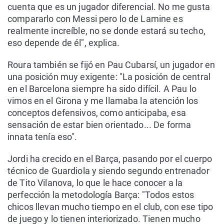
cuenta que es un jugador diferencial. No me gusta
compararlo con Messi pero lo de Lamine es
realmente increíble, no se donde estará su techo,
eso depende de él", explica.
Roura también se fijó en Pau Cubarsí, un jugador en
una posición muy exigente: "La posición de central
en el Barcelona siempre ha sido difícil. A Pau lo
vimos en el Girona y me llamaba la atención los
conceptos defensivos, como anticipaba, esa
sensación de estar bien orientado... De forma
innata tenía eso".
Jordi ha crecido en el Barça, pasando por el cuerpo
técnico de Guardiola y siendo segundo entrenador
de Tito Vilanova, lo que le hace conocer a la
perfección la metodología Barça: "Todos estos
chicos llevan mucho tiempo en el club, con ese tipo
de juego y lo tienen interiorizado. Tienen mucho