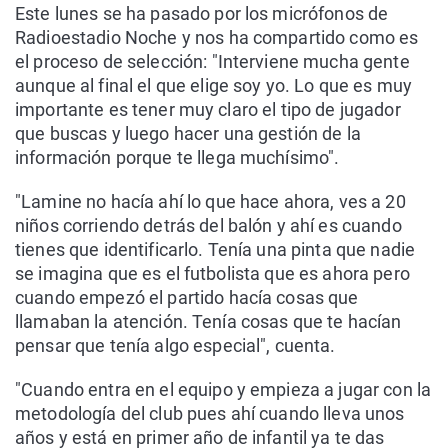
Este lunes se ha pasado por los micrófonos de
Radioestadio Noche y nos ha compartido como es
el proceso de selección: "Interviene mucha gente
aunque al final el que elige soy yo. Lo que es muy
importante es tener muy claro el tipo de jugador
que buscas y luego hacer una gestión de la
información porque te llega muchísimo".
"Lamine no hacía ahí lo que hace ahora, ves a 20
niños corriendo detrás del balón y ahí es cuando
tienes que identificarlo. Tenía una pinta que nadie
se imagina que es el futbolista que es ahora pero
cuando empezó el partido hacía cosas que
llamaban la atención. Tenía cosas que te hacían
pensar que tenía algo especial", cuenta.
"Cuando entra en el equipo y empieza a jugar con la
metodología del club pues ahí cuando lleva unos
años y está en primer año de infantil ya te das