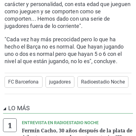
carácter y personalidad, con esta edad que jueguen
como jueguen y se comporten como se
comporten... Hemos dado con una serie de
jugadores fuera de lo corriente".
"Cada vez hay más precocidad pero lo que ha
hecho el Barça no es normal. Que hayan jugando
uno o dos es normal pero que hayan 5 o 6 con el
nivel al que están jugando, no lo es", concluye.
FC Barcerlona
jugadores
Radioestadio Noche
LO MÁS
ENTREVISTA EN RADIOESTADIO NOCHE
Fermín Cacho, 30 años después de la plata de