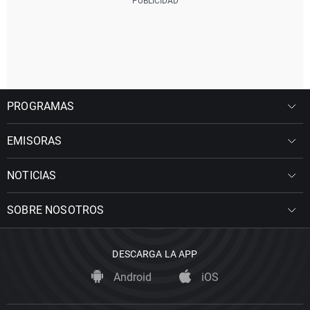
PROGRAMAS
EMISORAS
NOTICIAS
SOBRE NOSOTROS
DESCARGA LA APP
Android
iOS