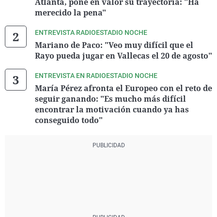
Atlanta, pone en valor su trayectoria: "Ha
merecido la pena"
ENTREVISTA RADIOESTADIO NOCHE
Mariano de Paco: "Veo muy difícil que el
Rayo pueda jugar en Vallecas el 20 de agosto"
ENTREVISTA EN RADIOESTADIO NOCHE
María Pérez afronta el Europeo con el reto de
seguir ganando: "Es mucho más difícil
encontrar la motivación cuando ya has
conseguido todo"