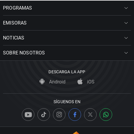
PROGRAMAS
EMISORAS
NOTICIAS
SOBRE NOSOTROS
DESCARGA LA APP
Android
iOS
SÍGUENOS EN