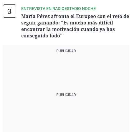
ENTREVISTA EN RADIOESTADIO NOCHE
María Pérez afronta el Europeo con el reto de
seguir ganando: "Es mucho más difícil
encontrar la motivación cuando ya has
conseguido todo"