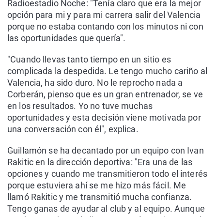
Radioestadio Noche: "Tenía claro que era la mejor
opción para mi y para mi carrera salir del Valencia
porque no estaba contando con los minutos ni con
las oportunidades que quería".
"Cuando llevas tanto tiempo en un sitio es
complicada la despedida. Le tengo mucho cariño al
Valencia, ha sido duro. No le reprocho nada a
Corberán, pienso que es un gran entrenador, se ve
en los resultados. Yo no tuve muchas
oportunidades y esta decisión viene motivada por
una conversación con él", explica.
Guillamón se ha decantado por un equipo con Ivan
Rakitic en la dirección deportiva: "Era una de las
opciones y cuando me transmitieron todo el interés
porque estuviera ahí se me hizo más fácil. Me
llamó Rakitic y me transmitió mucha confianza.
Tengo ganas de ayudar al club y al equipo. Aunque