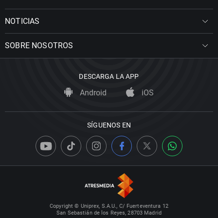
NOTICIAS
SOBRE NOSOTROS
DESCARGA LA APP
Android
iOS
SÍGUENOS EN
Copyright © Uniprex, S.A.U., C/ Fuerteventura 12
San Sebastián de los Reyes, 28703 Madrid