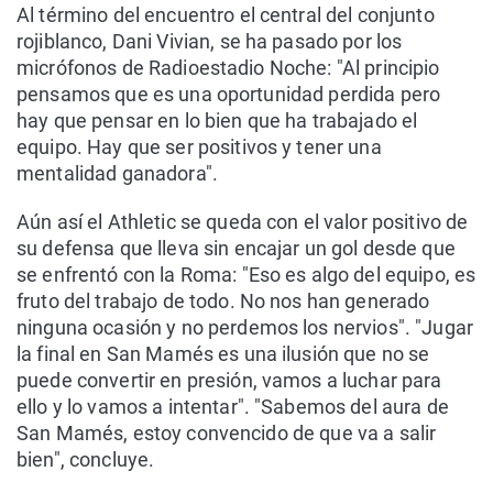
Al término del encuentro el central del conjunto
rojiblanco, Dani Vivian, se ha pasado por los
micrófonos de Radioestadio Noche: "Al principio
pensamos que es una oportunidad perdida pero
hay que pensar en lo bien que ha trabajado el
equipo. Hay que ser positivos y tener una
mentalidad ganadora".
Aún así el Athletic se queda con el valor positivo de
su defensa que lleva sin encajar un gol desde que
se enfrentó con la Roma: "Eso es algo del equipo, es
fruto del trabajo de todo. No nos han generado
ninguna ocasión y no perdemos los nervios". "Jugar
la final en San Mamés es una ilusión que no se
puede convertir en presión, vamos a luchar para
ello y lo vamos a intentar". "Sabemos del aura de
San Mamés, estoy convencido de que va a salir
bien", concluye.