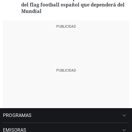
del flag football español que dependerá del
Mundial
PROGRAMAS
EMISORAS