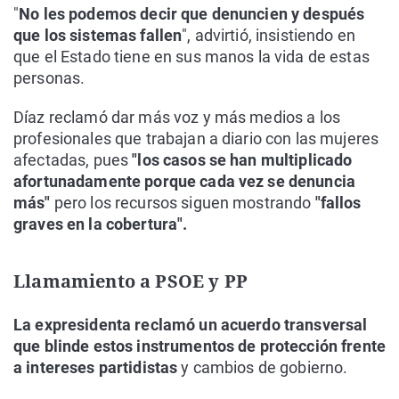
"
No les podemos decir que denuncien y después
que los sistemas fallen
", advirtió, insistiendo en
que el Estado tiene en sus manos la vida de estas
personas.
Díaz reclamó dar más voz y más medios a los
profesionales que trabajan a diario con las mujeres
afectadas, pues
"los casos se han multiplicado
afortunadamente porque cada vez se denuncia
más"
pero los recursos siguen mostrando
"fallos
graves en la cobertura".
Llamamiento a PSOE y PP
La expresidenta reclamó un acuerdo transversal
que blinde estos instrumentos de protección frente
a intereses partidistas
y cambios de gobierno.