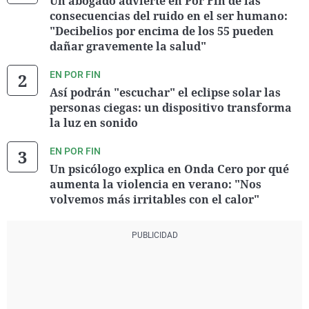
Un abogado advierte en Por Fin de las
consecuencias del ruido en el ser humano:
"Decibelios por encima de los 55 pueden
dañar gravemente la salud"
EN POR FIN
Así podrán "escuchar" el eclipse solar las
personas ciegas: un dispositivo transforma
la luz en sonido
EN POR FIN
Un psicólogo explica en Onda Cero por qué
aumenta la violencia en verano: "Nos
volvemos más irritables con el calor"