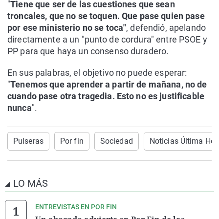
"
Tiene que ser de las cuestiones que sean
troncales, que no se toquen. Que pase quien pase
por ese ministerio no se toca"
, defendió, apelando
directamente a un "punto de cordura" entre PSOE y
PP para que haya un consenso duradero.
En sus palabras, el objetivo no puede esperar:
"
Tenemos que aprender a partir de mañana, no de
cuando pase otra tragedia. Esto no es justificable
nunca
".
Pulseras
Por fin
Sociedad
Noticias Última Hor
LO MÁS
ENTREVISTAS EN POR FIN