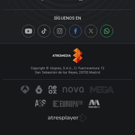
SÍGUENOS EN
Copyright © Uniprex, S.A.U., C/ Fuerteventura 12
San Sebastián de los Reyes, 28703 Madrid