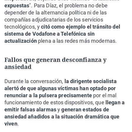
expuestas
". Para Díaz, el problema no debe
depender de la alternancia política ni de las
compañías adjudicatarias de los servicios
tecnológicos, y
citó como ejemplo el tránsito del
sistema de Vodafone a Telefónica sin
actualización
plena a las redes más modernas.
Fallos que generan desconfianza y
ansiedad
Durante la conversación,
la dirigente socialista
alertó de que algunas víctimas han optado por
renunciar a la pulsera precisamente
por el mal
funcionamiento de estos dispositivos, que
llegan a
emitir falsas alarmas
y
generan estados de
ansiedad añadidos a la situación dramática que
viven
.