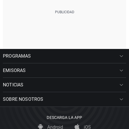
PROGRAMAS
EMISORAS
NOTICIAS
SOBRE NOSOTROS
DESCARGA LA APP
Android
iOS