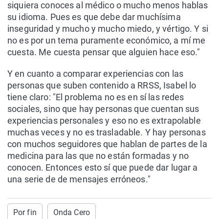
siquiera conoces al médico o mucho menos hablas
su idioma. Pues es que debe dar muchísima
inseguridad y mucho y mucho miedo, y vértigo. Y si
no es por un tema puramente económico, a mí me
cuesta. Me cuesta pensar que alguien hace eso."
Y en cuanto a comparar experiencias con las
personas que suben contenido a RRSS, Isabel lo
tiene claro: "El problema no es en sí las redes
sociales, sino que hay personas que cuentan sus
experiencias personales y eso no es extrapolable
muchas veces y no es trasladable. Y hay personas
con muchos seguidores que hablan de partes de la
medicina para las que no están formadas y no
conocen. Entonces esto sí que puede dar lugar a
una serie de de mensajes erróneos."
Por fin
Onda Cero