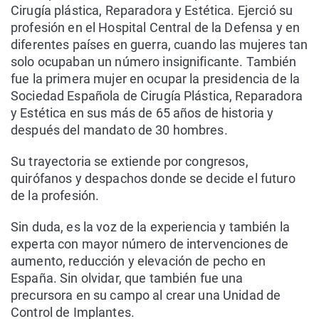
Cirugía plástica, Reparadora y Estética. Ejerció su
profesión en el Hospital Central de la Defensa y en
diferentes países en guerra, cuando las mujeres tan
solo ocupaban un número insignificante. También
fue la primera mujer en ocupar la presidencia de la
Sociedad Española de Cirugía Plástica, Reparadora
y Estética en sus más de 65 años de historia y
después del mandato de 30 hombres.
Su trayectoria se extiende por congresos,
quirófanos y despachos donde se decide el futuro
de la profesión.
Sin duda, es la voz de la experiencia y también la
experta con mayor número de intervenciones de
aumento, reducción y elevación de pecho en
España. Sin olvidar, que también fue una
precursora en su campo al crear una Unidad de
Control de Implantes.