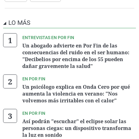
LO MÁS
ENTREVISTAS EN POR FIN
Un abogado advierte en Por Fin de las
consecuencias del ruido en el ser humano:
"Decibelios por encima de los 55 pueden
dañar gravemente la salud"
EN POR FIN
Un psicólogo explica en Onda Cero por qué
aumenta la violencia en verano: "Nos
volvemos más irritables con el calor"
EN POR FIN
Así podrán "escuchar" el eclipse solar las
personas ciegas: un dispositivo transforma
la luz en sonido