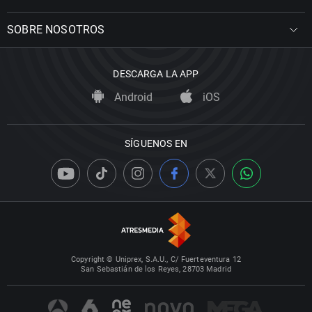
SOBRE NOSOTROS
DESCARGA LA APP
Android
iOS
SÍGUENOS EN
Copyright © Uniprex, S.A.U., C/ Fuerteventura 12
San Sebastián de los Reyes, 28703 Madrid