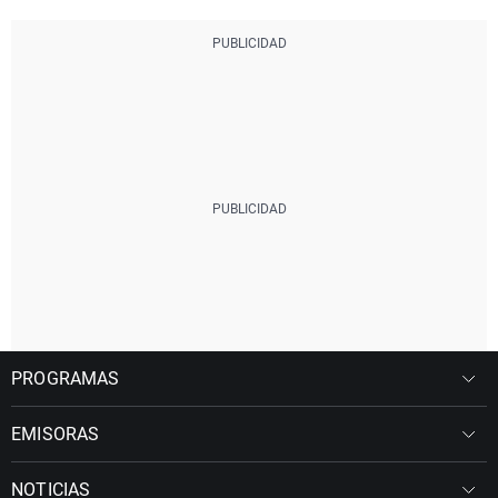
PROGRAMAS
EMISORAS
NOTICIAS