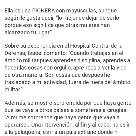
Ella es una PIONERA con mayúsculas, aunque
según le gusta decir, “lo mejor es dejar de serlo
porque eso significa que otras mujeres han
alcanzado tu lugar”.
Sobre su experiencia en el Hospital Central de la
Defensa, Isabel comentó: "Cuando trabajas en el
ámbito militar pues aprendes disciplina, aprendes a
hacer las cosas con orgullo, aprendes a ver la vida
de otra manera. Son cosas que después he
trasladado a mi actividad, fuera de fuera del ámbito
militar."
Además, se mostró sorprendida por que haya gente
que se vaya a otros países a someterse a cirugías:
"A mí me sorprende que haya gente que vaya a
operarse...Una intervención, al fin y al cabo, no es ir
a la peluquería, es ir a un país extraño donde ni