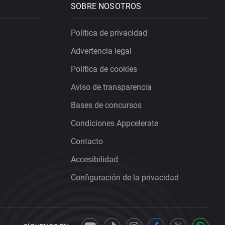
SOBRE NOSOTROS
Política de privacidad
Advertencia legal
Política de cookies
Aviso de transparencia
Bases de concursos
Condiciones Appcelerate
Contacto
Accesibilidad
Configuración de la privacidad