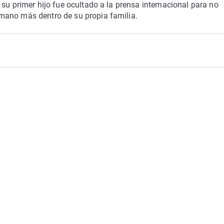
su primer hijo fue ocultado a la prensa internacional para no
mano más dentro de su propia familia.