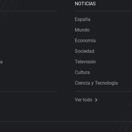
NOTICIAS
España
Mundo
Economía
Sociedad
ra
Televisión
Cultura
Ciencia y Tecnología
Ver todo