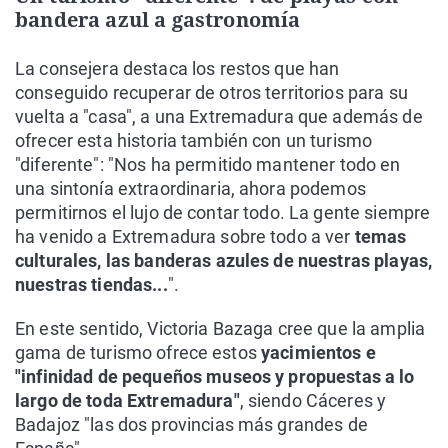
bandera azul a gastronomía
La consejera destaca los restos que han
conseguido recuperar de otros territorios para su
vuelta a "casa", a una Extremadura que además de
ofrecer esta historia también con un turismo
"diferente": "Nos ha permitido mantener todo en
una sintonía extraordinaria, ahora podemos
permitirnos el lujo de contar todo. La gente siempre
ha venido a Extremadura sobre todo a ver
temas
culturales, las banderas azules de nuestras playas,
nuestras tiendas...
".
En este sentido, Victoria Bazaga cree que la amplia
gama de turismo ofrece estos
yacimientos e
"infinidad de pequeños museos y propuestas a lo
largo de toda Extremadura"
, siendo Cáceres y
Badajoz "las dos provincias más grandes de