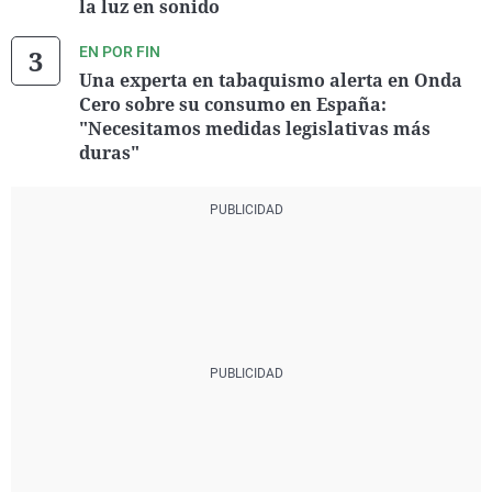
la luz en sonido
EN POR FIN
Una experta en tabaquismo alerta en Onda
Cero sobre su consumo en España:
"Necesitamos medidas legislativas más
duras"