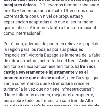
manjares únicos...
": "Llevamos tiempo trabajando
en ello y tenemos mucho éxito. Ofrecemos una
Extremadura con un nivel de propuestas y
experiencias adaptadas a lo que el ser humano
quiere ahora. Atraemos tanto a turismo nacional
como internacional".
Por último, además de poner en relieve el papel de
la región para los rodajes por sus paisajes
"especiales", Victoria Bazaga se lamenta de la falta
de infraestructura, sobre todo del tren. "Aislar a un
territorio es acabar con ese territorio.
El tren nos
castiga severamente e injustamente y es el
momento de que esto se acabe
", dice Bazaga, que
zanja comentando que Extremadura crece en
turismo "a la vez que no tiene infraestructuras":
"Hace falta más aviones, mejorar el aeropuerto,
pero sobre todo los trenes. Un solo tren de Alta