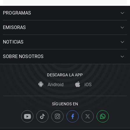
PROGRAMAS
EMISORAS
NOTICIAS
SOBRE NOSOTROS
DESCARGA LA APP
Android
iOS
SÍGUENOS EN