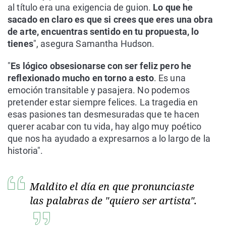
al título era una exigencia de guion.
Lo que he
sacado en claro es que si crees que eres una obra
de arte, encuentras sentido en tu propuesta, lo
tienes
", asegura Samantha Hudson.
"
Es lógico obsesionarse con ser feliz pero he
reflexionado mucho en torno a esto
. Es una
emoción transitable y pasajera. No podemos
pretender estar siempre felices. La tragedia en
esas pasiones tan desmesuradas que te hacen
querer acabar con tu vida, hay algo muy poético
que nos ha ayudado a expresarnos a lo largo de la
historia".
Maldito el día en que pronunciaste
las palabras de "quiero ser artista".