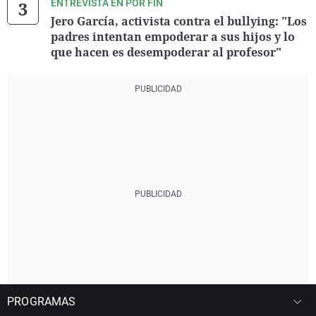
ENTREVISTA EN POR FIN
Jero García, activista contra el bullying: "Los
padres intentan empoderar a sus hijos y lo
que hacen es desempoderar al profesor"
PROGRAMAS