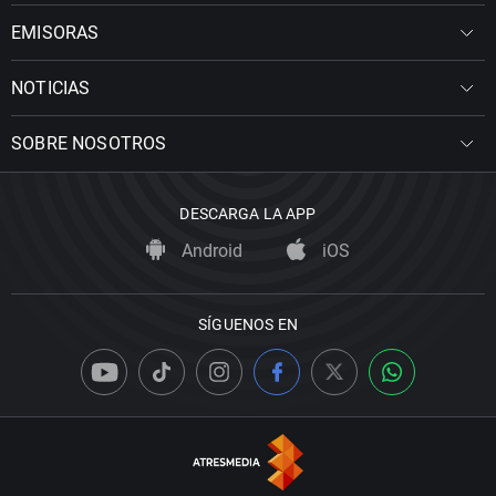
EMISORAS
NOTICIAS
SOBRE NOSOTROS
DESCARGA LA APP
Android
iOS
SÍGUENOS EN