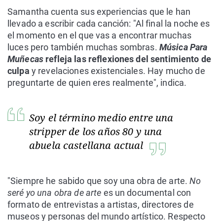
Samantha cuenta sus experiencias que le han
llevado a escribir cada canción: "Al final la noche es
el momento en el que vas a encontrar muchas
luces pero también muchas sombras.
Música Para
Muñecas
refleja las reflexiones del sentimiento de
culpa
y revelaciones existenciales. Hay mucho de
preguntarte de quien eres realmente", indica.
Soy el término medio entre una
stripper de los años 80 y una
abuela castellana actual
"Siempre he sabido que soy una obra de arte.
No
seré yo una obra de arte
es un documental con
formato de entrevistas a artistas, directores de
museos y personas del mundo artístico. Respecto