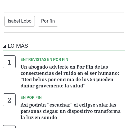
Isabel Lobo
Por fin
LO MÁS
ENTREVISTAS EN POR FIN
Un abogado advierte en Por Fin de las
consecuencias del ruido en el ser humano:
"Decibelios por encima de los 55 pueden
dañar gravemente la salud"
EN POR FIN
Así podrán "escuchar" el eclipse solar las
personas ciegas: un dispositivo transforma
la luz en sonido