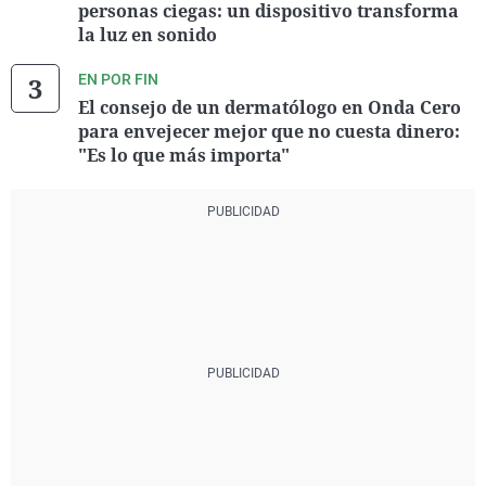
personas ciegas: un dispositivo transforma
la luz en sonido
EN POR FIN
El consejo de un dermatólogo en Onda Cero
para envejecer mejor que no cuesta dinero:
"Es lo que más importa"