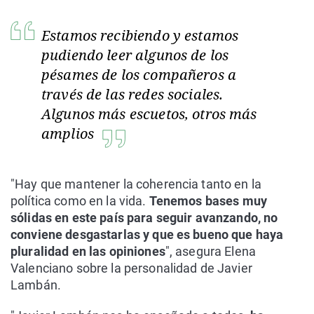
Estamos recibiendo y estamos
pudiendo leer algunos de los
pésames de los compañeros a
través de las redes sociales.
Algunos más escuetos, otros más
amplios
"Hay que mantener la coherencia tanto en la
política como en la vida.
Tenemos bases muy
sólidas en este país para seguir avanzando, no
conviene desgastarlas y que es bueno que haya
pluralidad en las opiniones
", asegura Elena
Valenciano sobre la personalidad de Javier
Lambán.