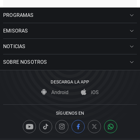
PROGRAMAS
EMISORAS
NOTICIAS
SOBRE NOSOTROS
DESCARGA LA APP
Android
iOS
SÍGUENOS EN