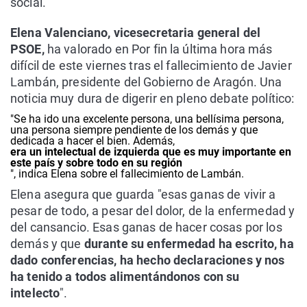
social.
Elena Valenciano, vicesecretaria general del
PSOE,
ha valorado en Por fin la última hora más
difícil de este viernes tras el fallecimiento de Javier
Lambán, presidente del Gobierno de Aragón. Una
noticia muy dura de digerir en pleno debate político:
"Se ha ido una excelente persona, una bellísima persona,
una persona siempre pendiente de los demás y que
dedicada a hacer el bien. Además,
era un intelectual de izquierda que es muy importante en
este país y sobre todo en su región
", indica Elena sobre el fallecimiento de Lambán.
Elena asegura que guarda "esas ganas de vivir a
pesar de todo, a pesar del dolor, de la enfermedad y
del cansancio. Esas ganas de hacer cosas por los
demás y que
durante su enfermedad ha escrito, ha
dado conferencias, ha hecho declaraciones y nos
ha tenido a todos alimentándonos con su
intelecto
".