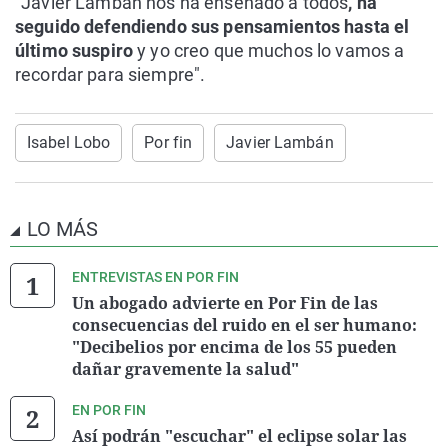
"Javier Lambán nos ha enseñado a todos
, ha
seguido defendiendo sus pensamientos hasta el
último suspiro
y yo creo que muchos lo vamos a
recordar para siempre".
Isabel Lobo
Por fin
Javier Lambán
LO MÁS
ENTREVISTAS EN POR FIN
Un abogado advierte en Por Fin de las
consecuencias del ruido en el ser humano:
"Decibelios por encima de los 55 pueden
dañar gravemente la salud"
EN POR FIN
Así podrán "escuchar" el eclipse solar las