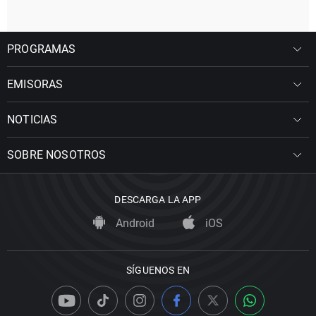
PROGRAMAS
EMISORAS
NOTICIAS
SOBRE NOSOTROS
DESCARGA LA APP
Android
iOS
SÍGUENOS EN