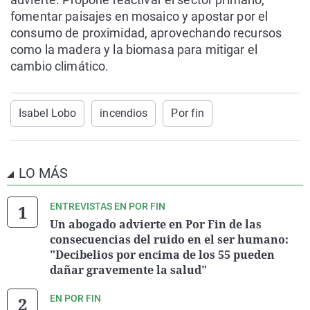
fomentar paisajes en mosaico y apostar por el
consumo de proximidad, aprovechando recursos
como la madera y la biomasa para mitigar el
cambio climático.
Isabel Lobo
incendios
Por fin
LO MÁS
ENTREVISTAS EN POR FIN
Un abogado advierte en Por Fin de las
consecuencias del ruido en el ser humano:
"Decibelios por encima de los 55 pueden
dañar gravemente la salud"
EN POR FIN