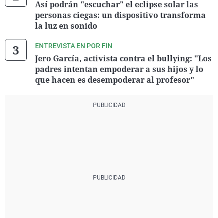
Así podrán "escuchar" el eclipse solar las
personas ciegas: un dispositivo transforma
la luz en sonido
ENTREVISTA EN POR FIN
Jero García, activista contra el bullying: "Los
padres intentan empoderar a sus hijos y lo
que hacen es desempoderar al profesor"