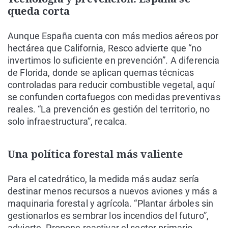
queda corta
Aunque España cuenta con más medios aéreos por
hectárea que California, Resco advierte que “no
invertimos lo suficiente en prevención”. A diferencia
de Florida, donde se aplican quemas técnicas
controladas para reducir combustible vegetal, aquí
se confunden cortafuegos con medidas preventivas
reales. “La prevención es gestión del territorio, no
solo infraestructura”, recalca.
Una política forestal más valiente
Para el catedrático, la medida más audaz sería
destinar menos recursos a nuevos aviones y más a
maquinaria forestal y agrícola. “Plantar árboles sin
gestionarlos es sembrar los incendios del futuro”,
advierte. Propone reactivar el sector primario,