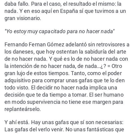
daba fallo. Para el caso, el resultado el mismo: la
nada. Y en eso aquí en España sí que tuvimos a un
gran visionario.
"Yo estoy muy capacitado para no hacer nada"
Fernando Fernan Gómez adelantó sin retrovisores a
los daneses, que hoy ostentan la sabiduría del arte
de no hacer nada. Y qué es lo de no hacer nada con
la intención de no hacer nada, de nada…¿? = Otro
gran lujo de estos tiempos. Tanto, como el poder
adquisitivo para comprar unas gafas que te lo den
todo visto. El decidir no hacer nada implica una
decisión que te da tiempo a tomar. El ser humano
en modo supervivencia no tiene ese margen para
replanteárselo.
Y ahí está. Hay unas gafas que sí son necesarias:
Las gafas del verlo venir. No unas fantásticas que