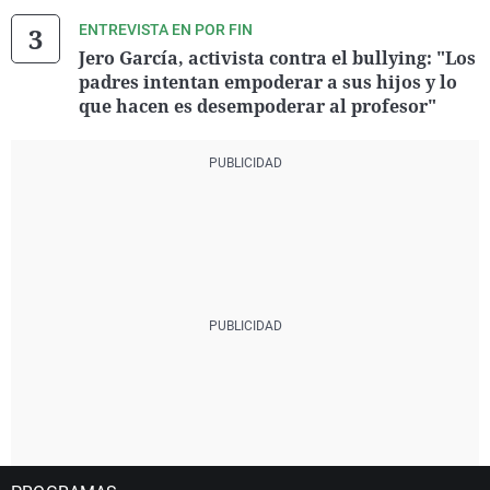
ENTREVISTA EN POR FIN
Jero García, activista contra el bullying: "Los
padres intentan empoderar a sus hijos y lo
que hacen es desempoderar al profesor"