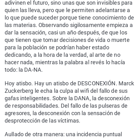
adivinen el futuro, sino unas que son invisibles para
quien las lleva, pero que le permiten adelantarse a
lo que puede suceder porque tiene conocimiento de
las materias. Observando sigilosamente empieza a
dar la sensación, casi un año después, de que los
que tienen que tomar decisiones de vida o muerte
para la población se podrían haber estado
dedicando, a la hora de la verdad, al arte de no
hacer nada, mientras la palabra al revés lo hacía
todo: la DA-NA.
Hoy atisbo. Hay un atisbo de DESCONEXIÓN. Marck
Zuckerberg le echa la culpa al wifi del fallo de sus
gafas inteligentes. Sobre la DANA, la desconexión
de responsabilidades. Del fallo de las pulseras de
agresores, la desconexión con la sensación de
desprotección de las víctimas.
Aullado de otra manera: una incidencia puntual