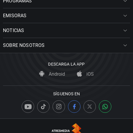
PROGRAMAS
EMISORAS
NOTICIAS
SOBRE NOSOTROS
DESCARGA LA APP
Android
iOS
SÍGUENOS EN