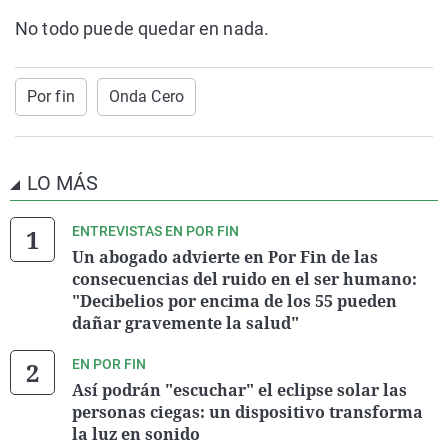
No todo puede quedar en nada.
Por fin
Onda Cero
LO MÁS
ENTREVISTAS EN POR FIN
Un abogado advierte en Por Fin de las
consecuencias del ruido en el ser humano:
"Decibelios por encima de los 55 pueden
dañar gravemente la salud"
EN POR FIN
Así podrán "escuchar" el eclipse solar las
personas ciegas: un dispositivo transforma
la luz en sonido