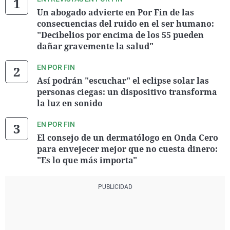
Un abogado advierte en Por Fin de las
consecuencias del ruido en el ser humano:
"Decibelios por encima de los 55 pueden
dañar gravemente la salud"
EN POR FIN
Así podrán "escuchar" el eclipse solar las
personas ciegas: un dispositivo transforma
la luz en sonido
EN POR FIN
El consejo de un dermatólogo en Onda Cero
para envejecer mejor que no cuesta dinero:
"Es lo que más importa"