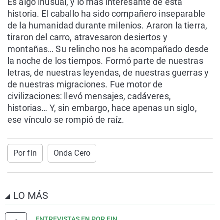
Es algo inusual, y lo más interesante de esta
historia. El caballo ha sido compañero inseparable
de la humanidad durante milenios. Araron la tierra,
tiraron del carro, atravesaron desiertos y
montañas… Su relincho nos ha acompañado desde
la noche de los tiempos. Formó parte de nuestras
letras, de nuestras leyendas, de nuestras guerras y
de nuestras migraciones. Fue motor de
civilizaciones: llevó mensajes, cadáveres,
historias… Y, sin embargo, hace apenas un siglo,
ese vínculo se rompió de raíz.
Por fin
Onda Cero
LO MÁS
ENTREVISTAS EN POR FIN