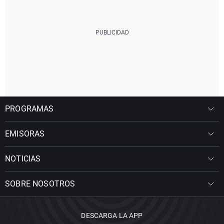
PROGRAMAS
EMISORAS
NOTICIAS
SOBRE NOSOTROS
DESCARGA LA APP