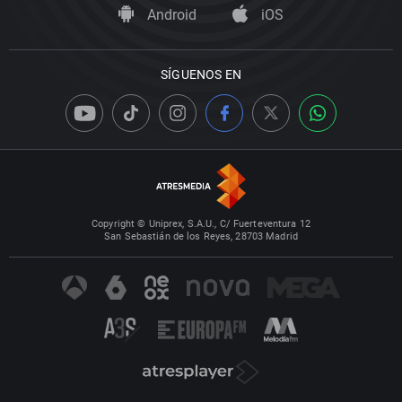
Android
iOS
SÍGUENOS EN
Copyright © Uniprex, S.A.U., C/ Fuerteventura 12
San Sebastián de los Reyes, 28703 Madrid