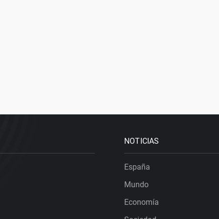
NOTICIAS
España
Mundo
Economía