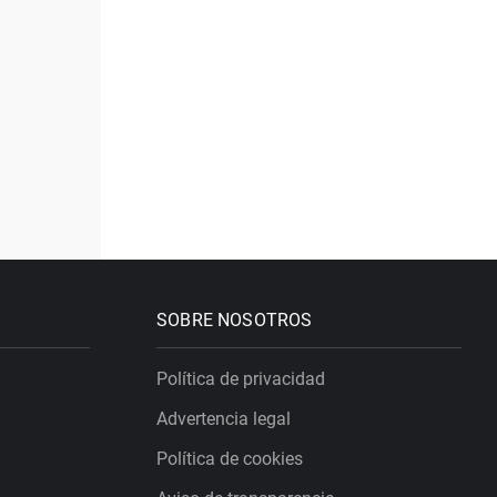
SOBRE NOSOTROS
Política de privacidad
Advertencia legal
Política de cookies