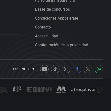
Aviso de transparencia
Bases de concursos
Condiciones Appcelerate
Contacto
Accesibilidad
Configuración de la privacidad
SÍGUENOS EN